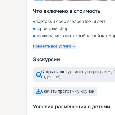
Что включено в стоимость
●
портовый сбор взр/реб (до 18 лет);
●
сервисный сбор;
●
проживание в каюте выбранной катего
Показать все услуги
Экскурсии
Открыть экскурсионную программу (
отдельно)
Скачать программу круиза
Условия размещения с детьми