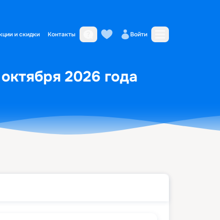
кции и скидки
Контакты
Войти
 октября 2026 года