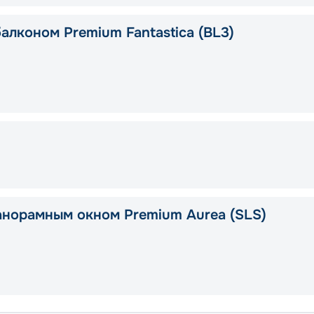
алконом Premium Fantastica (BL3)
анорамным окном Premium Aurea (SLS)