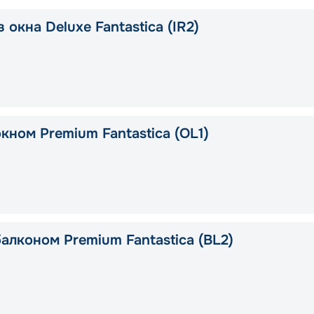
 окна Deluxe Fantastica (IR2)
кном Premium Fantastica (OL1)
алконом Premium Fantastica (BL2)