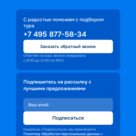
С радостью поможем с подбором
тура
+7 495 877-58-34
Заказать обратный звонок
Ответим на ваш звонок ежедневно
с 8:00 до 21:00 по МСК
Подпишитесь на рассылку с
лучшими предложениями
Подписаться
Нажимая «Подписаться» вы принимаете
Политику обработки персональных данных
и