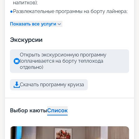
напитков);
●
Развлекательные программы на борту лайнера;
Показать все услуги
Экскурсии
Открыть экскурсионную программу
(оплачивается на борту теплохода
отдельно)
Скачать программу круиза
Выбор каюты
Список