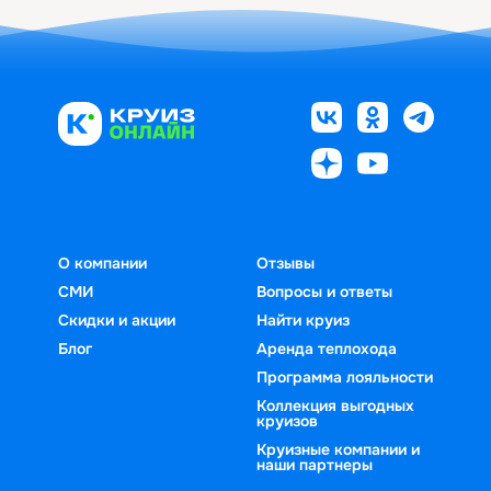
О компании
Отзывы
СМИ
Вопросы и ответы
Скидки и акции
Найти круиз
Блог
Аренда теплохода
Программа лояльности
Коллекция выгодных
круизов
Круизные компании и
наши партнеры