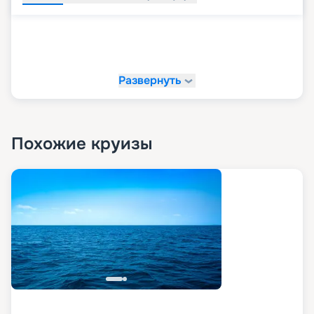
Развернуть
Похожие круизы