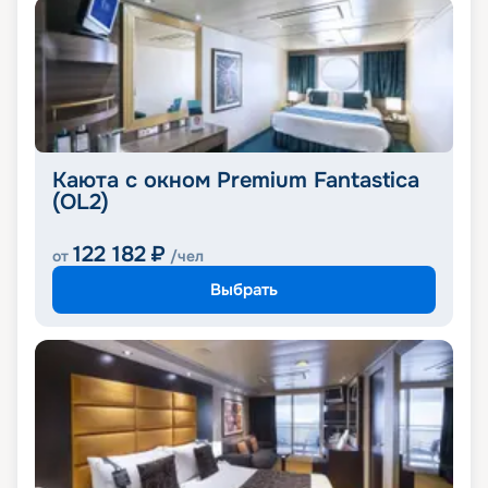
Каюта с окном Premium Fantastica
(OL2)
122 182
₽
от
/чел
Выбрать