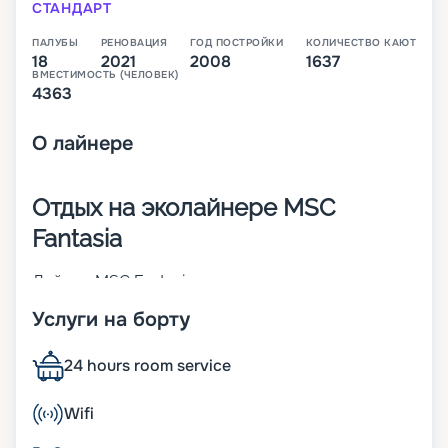
СТАНДАРТ
ПАЛУБЫ
РЕНОВАЦИЯ
ГОД ПОСТРОЙКИ
КОЛИЧЕСТВО КАЮТ
18
2021
2008
1637
ВМЕСТИМОСТЬ (ЧЕЛОВЕК)
4363
О
лайнере
Отдых на эколайнере MSC
Fantasia
Лайнер MSC Fantasia – первое круизное судно
своего класса. Оно было построено в 2008 году
Услуги на борту
и в 2023 г. претерпело значительные изменения.
Большинство кают на нем – внешние. Причем
много номеров с личным балконом. Уникальные
24 hours room service
технологические системы позволяют экономно
расходовать ресурсы и обеспечивают кораблю
Wifi
почетную приставку ЭКО-. Также большое
внимание уделяется комфорту пассажиров, их