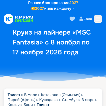
Раннее бронирование
2027
2027
миль каждому
Описание
Выбор кают
Маршрут и экск
Войти
Круиз на лайнере «MSC
Fantasia» с 8 ноября по
17 ноября 2026 года
Триест
В море
Катаколон (Олимпия)
Пирей (Афины)
Кушадасы
Стамбул
В море
Корфу
Бари
Триест