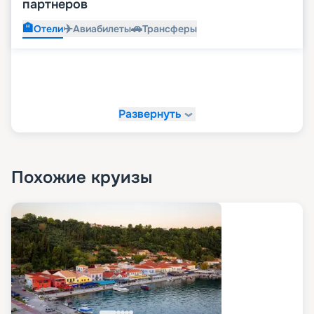
партнеров
🏨
✈️
🚗
Отели
Авиабилеты
Трансферы
Развернуть
Похожие круизы