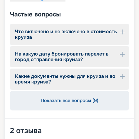
Частые вопросы
Что включено и не включено в стоимость
круиза
На какую дату бронировать перелет в
город отправления круиза?
Какие документы нужны для круиза и во
время круиза?
Показать все вопросы (9)
2
отзыва