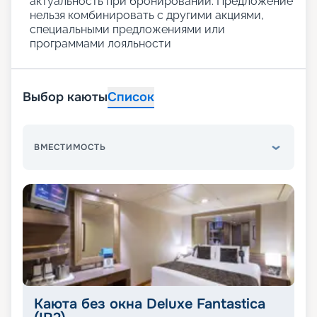
актуальность при бронировании. Предложение
нельзя комбинировать с другими акциями,
специальными предложениями или
программами лояльности
Выбор каюты
Список
ВМЕСТИМОСТЬ
Каюта без окна Deluxe Fantastica