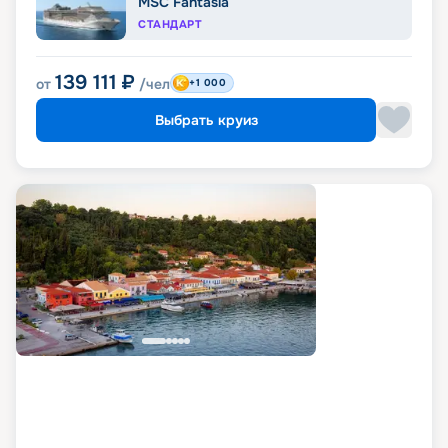
MSC Fantasia
СТАНДАРТ
139 111
₽
от
/чел
+1 000
Выбрать круиз