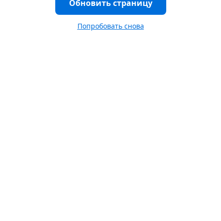
Обновить страницу
Попробовать снова