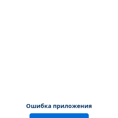
Ошибка приложения