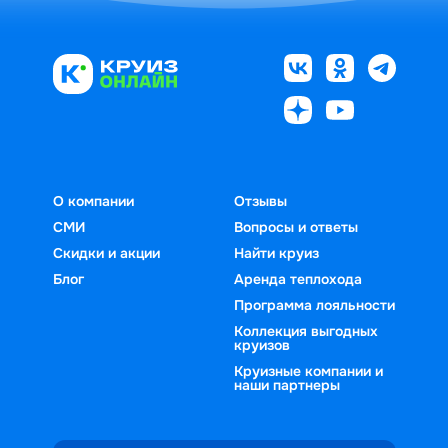
О компании
Отзывы
СМИ
Вопросы и ответы
Скидки и акции
Найти круиз
Блог
Аренда теплохода
Программа лояльности
Коллекция выгодных
круизов
Круизные компании и
наши партнеры