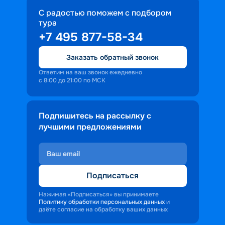
С радостью поможем с подбором
тура
+7 495 877-58-34
Заказать обратный звонок
Ответим на ваш звонок ежедневно
с 8:00 до 21:00 по МСК
Подпишитесь на рассылку с
лучшими предложениями
Подписаться
Нажимая «Подписаться» вы принимаете
Политику обработки персональных данных
и
даёте согласие на обработку ваших данных