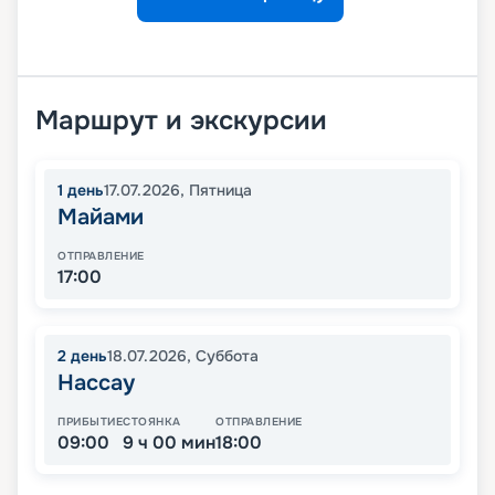
Маршрут и экскурсии
1
день
17.07.2026
,
Пятница
Майами
ОТПРАВЛЕНИЕ
17:00
2
день
18.07.2026
,
Суббота
Нассау
ПРИБЫТИЕ
СТОЯНКА
ОТПРАВЛЕНИЕ
09:00
9 ч 00 мин
18:00