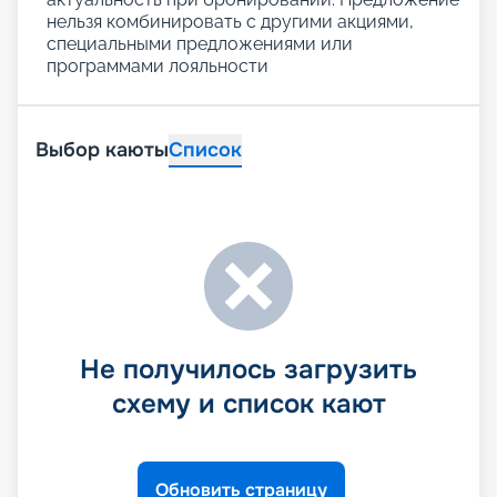
нельзя комбинировать с другими акциями,
специальными предложениями или
программами лояльности
Выбор каюты
Список
Не получилось загрузить
схему и список кают
Обновить страницу