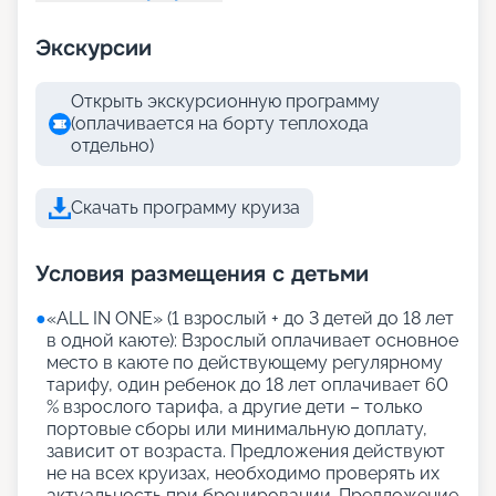
Экскурсии
Открыть экскурсионную программу
(оплачивается на борту теплохода
отдельно)
Скачать программу круиза
Условия размещения с детьми
●
«АLL IN ONE» (1 взрослый + до 3 детей до 18 лет
в одной каюте): Взрослый оплачивает основное
место в каюте по действующему регулярному
тарифу, один ребенок до 18 лет оплачивает 60
% взрослого тарифа, а другие дети – только
портовые сборы или минимальную доплату,
зависит от возраста. Предложения действуют
не на всех круизах, необходимо проверять их
актуальность при бронировании. Предложение