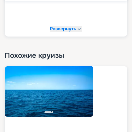
Развернуть
Похожие круизы