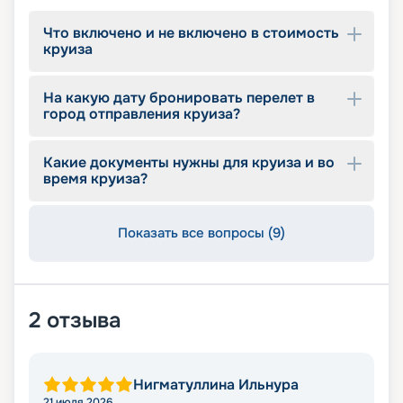
Что включено и не включено в стоимость
круиза
На какую дату бронировать перелет в
город отправления круиза?
Какие документы нужны для круиза и во
время круиза?
Показать все вопросы (9)
2
отзыва
Нигматуллина Ильнура
21 июля 2026