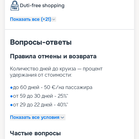
Duti-free shopping
Показать все (+21)
Вопросы-ответы
Правила отмены и возврата
Количество дней до круиза — процент
удержания от стоимости:
●
до 60 дней - 50 €/на пассажира
●
от 59 до 30 дней - 25%*
●
от 29 до 22 дней - 40%*
Показать все условия
Частые вопросы