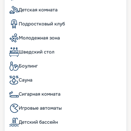
Детская комната
Подростковый клуб
Молодежная зона
Шведский стол
Боулинг
Сауна
Сигарная комната
Игровые автоматы
Детский бассейн