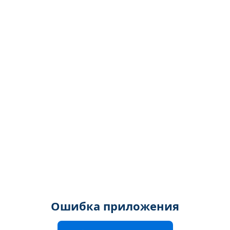
Ошибка приложения