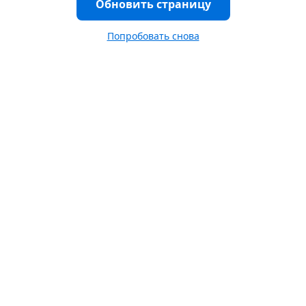
Обновить страницу
Попробовать снова