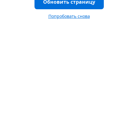
Обновить страницу
Попробовать снова