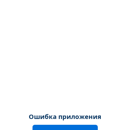
Ошибка приложения