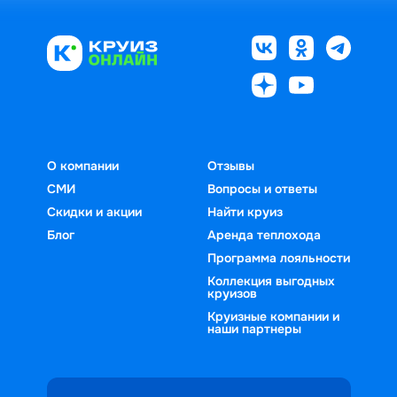
О компании
Отзывы
СМИ
Вопросы и ответы
Скидки и акции
Найти круиз
Блог
Аренда теплохода
Программа лояльности
Коллекция выгодных
круизов
Круизные компании и
наши партнеры