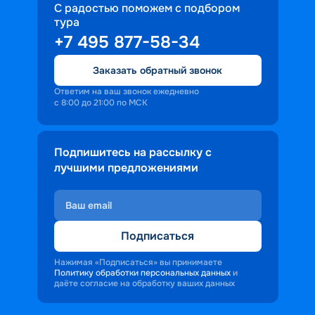
С радостью поможем с подбором
тура
+7 495 877-58-34
Заказать обратный звонок
Ответим на ваш звонок ежедневно
с 8:00 до 21:00 по МСК
Подпишитесь на рассылку с
лучшими предложениями
Подписаться
Нажимая «Подписаться» вы принимаете
Политику обработки персональных данных
и
даёте согласие на обработку ваших данных