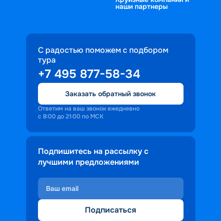
наши партнеры
продлится более 10 дней. Решать 
только вам. 
С радостью поможем с подбором
тура
+7 495 877-58-34
Заказать обратный звонок
Ответим на ваш звонок ежедневно
с 8:00 до 21:00 по МСК
Подпишитесь на рассылку с
лучшими предложениями
Подписаться