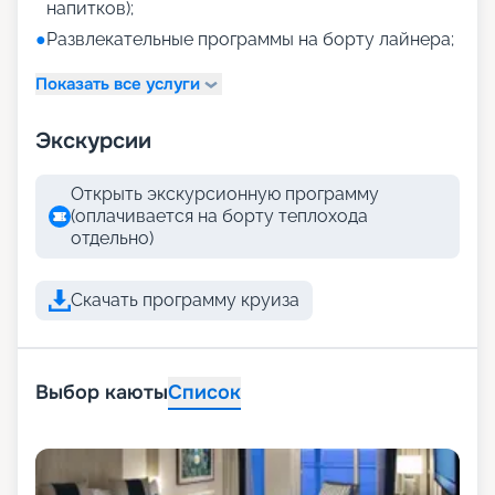
напитков);
●
Развлекательные программы на борту лайнера;
Показать все услуги
Экскурсии
Открыть экскурсионную программу
(оплачивается на борту теплохода
отдельно)
Скачать программу круиза
Выбор каюты
Список