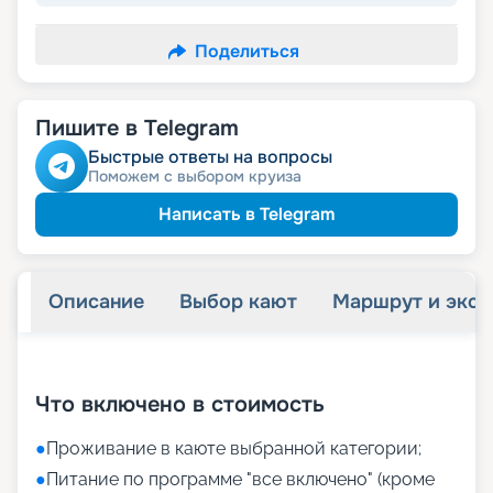
Поделиться
Пишите в Telegram
Быстрые ответы на вопросы
Поможем с выбором круиза
Написать в Telegram
Описание
Выбор кают
Маршрут и экск
+
8
фотографий
Что включено в стоимость
●
Проживание в каюте выбранной категории;
●
Питание по программе "все включено" (кроме