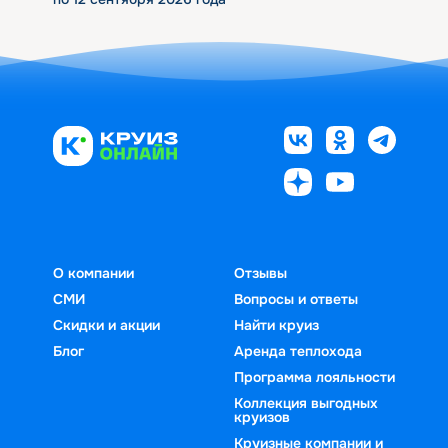
О компании
Отзывы
СМИ
Вопросы и ответы
Скидки и акции
Найти круиз
Блог
Аренда теплохода
Программа лояльности
Коллекция выгодных
круизов
Круизные компании и