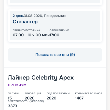
2
день
31.08.2026
,
Понедельник
Ставангер
ПРИБЫТИЕ
СТОЯНКА
ОТПРАВЛЕНИЕ
07:00
10 ч 00 мин
17:00
Показать все дни (9)
Лайнер
Celebrity Apex
ПРЕМИУМ
ПАЛУБЫ
РЕНОВАЦИЯ
ГОД ПОСТРОЙКИ
КОЛИЧЕСТВО КАЮТ
15
2020
2020
1467
ВМЕСТИМОСТЬ (ЧЕЛОВЕК)
3373