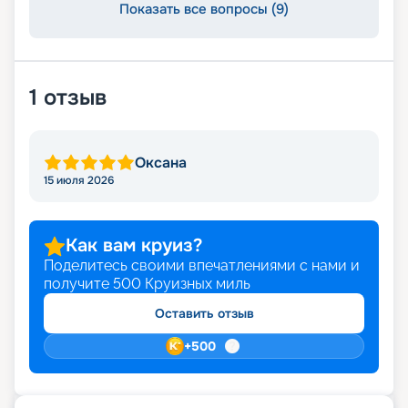
Показать все вопросы (9)
1
отзыв
Оксана
15 июля 2026
Как вам круиз?
Поделитесь своими впечатлениями с нами и
получите
500
Круизных миль
Оставить отзыв
+
500