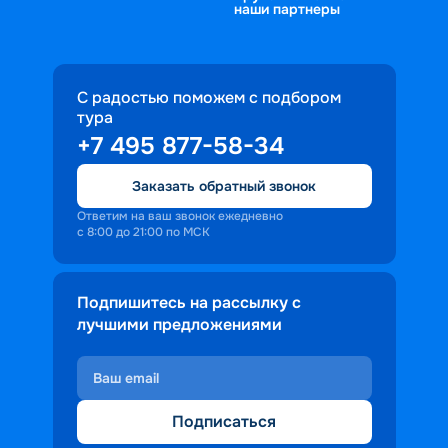
наши партнеры
С радостью поможем с подбором
тура
+7 495 877-58-34
Заказать обратный звонок
Ответим на ваш звонок ежедневно
с 8:00 до 21:00 по МСК
Подпишитесь на рассылку с
лучшими предложениями
Подписаться