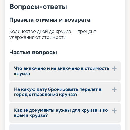
Вопросы-ответы
Правила отмены и возврата
Количество дней до круиза — процент
удержания от стоимости:
Частые вопросы
Что включено и не включено в стоимость
круиза
На какую дату бронировать перелет в
город отправления круиза?
Какие документы нужны для круиза и во
время круиза?