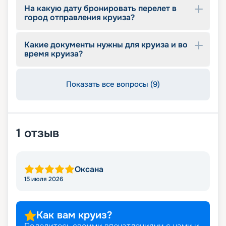
На какую дату бронировать перелет в
город отправления круиза?
Какие документы нужны для круиза и во
время круиза?
Показать все вопросы (9)
1
отзыв
Оксана
15 июля 2026
Как вам круиз?