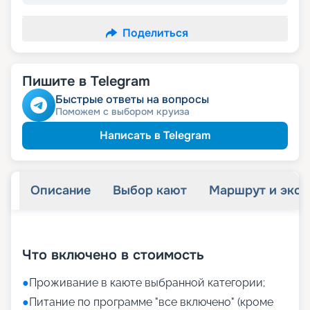
Поделиться
Пишите в Telegram
Быстрые ответы на вопросы
Поможем с выбором круиза
Написать в Telegram
Описание
Выбор кают
Маршрут и экск
+
10
фотографий
Что включено в стоимость
●
Проживание в каюте выбранной категории;
●
Питание по программе "все включено" (кроме