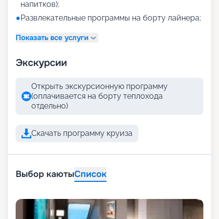
напитков);
●
Развлекательные программы на борту лайнера;
Показать все услуги
Экскурсии
Открыть экскурсионную программу
(оплачивается на борту теплохода
отдельно)
Скачать программу круиза
Выбор каюты
Список