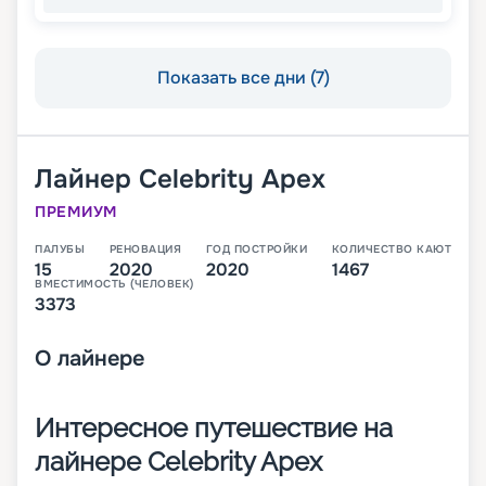
Показать все дни (7)
Лайнер
Celebrity Apex
ПРЕМИУМ
ПАЛУБЫ
РЕНОВАЦИЯ
ГОД ПОСТРОЙКИ
КОЛИЧЕСТВО КАЮТ
15
2020
2020
1467
ВМЕСТИМОСТЬ (ЧЕЛОВЕК)
3373
О
лайнере
Интересное путешествие на
лайнере Celebrity Apex