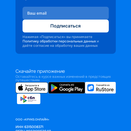
Подписаться
Нажимая «Подписаться» вы принимаете
Политику обработки персональных данных
и
даёте согласие на обработку ваших данных
Скачайте приложение
Оставайтесь в курсе важных изменений в предстоящих
путешествиях
ООО «КРУИЗ.ОНЛАЙН»
ИНН 6315008371