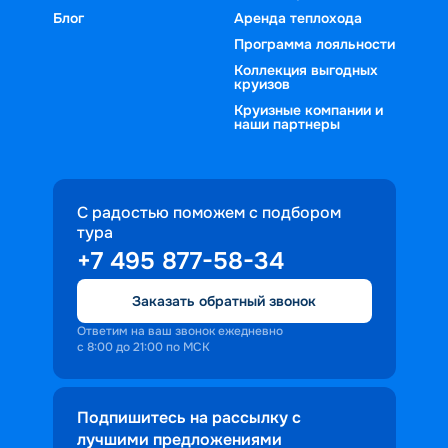
Блог
Аренда теплохода
Программа лояльности
Коллекция выгодных
круизов
Круизные компании и
наши партнеры
С радостью поможем с подбором
тура
+7 495 877-58-34
Заказать обратный звонок
Ответим на ваш звонок ежедневно
с 8:00 до 21:00 по МСК
Подпишитесь на рассылку с
лучшими предложениями