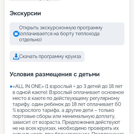
Экскурсии
Открыть экскурсионную программу
(оплачивается на борту теплохода
отдельно)
Скачать программу круиза
Условия размещения с детьми
●
«АLL IN ONE» (1 взрослый + до 3 детей до 18 лет
в одной каюте): Взрослый оплачивает основное
место в каюте по действующему регулярному
тарифу, один ребенок до 18 лет оплачивает 60
% взрослого тарифа, а другие дети – только
портовые сборы или минимальную доплату,
зависит от возраста. Предложения действуют
не на всех круизах, необходимо проверять их