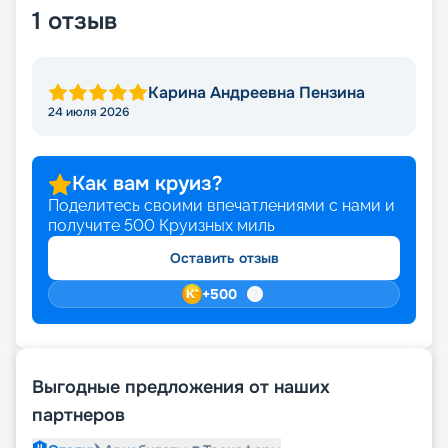
1
отзыв
Карина Андреевна Пензина
24 июля 2026
Как вам круиз?
Поделитесь своими впечатлениями с нами и
получите
500
Круизных миль
Оставить отзыв
+
500
Выгодные предложения от наших
партнеров