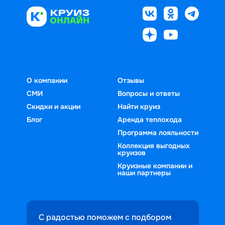
О компании
Отзывы
СМИ
Вопросы и ответы
Скидки и акции
Найти круиз
Блог
Аренда теплохода
Программа лояльности
Коллекция выгодных
круизов
Круизные компании и
наши партнеры
С радостью поможем с подбором