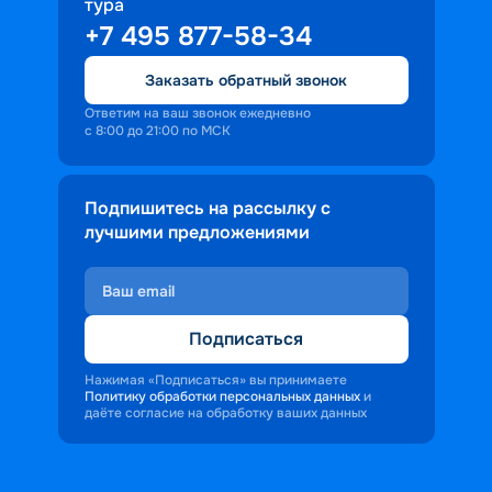
тура
+7 495 877-58-34
Заказать обратный звонок
Ответим на ваш звонок ежедневно
с 8:00 до 21:00 по МСК
Подпишитесь на рассылку с
лучшими предложениями
Подписаться
Нажимая «Подписаться» вы принимаете
Политику обработки персональных данных
и
даёте согласие на обработку ваших данных