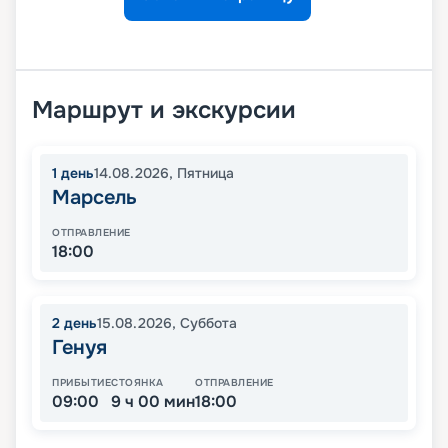
Маршрут и экскурсии
1
день
14.08.2026
,
Пятница
Марсель
ОТПРАВЛЕНИЕ
18:00
2
день
15.08.2026
,
Суббота
Генуя
ПРИБЫТИЕ
СТОЯНКА
ОТПРАВЛЕНИЕ
09:00
9 ч 00 мин
18:00