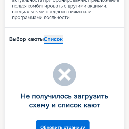
актуальность при бронировании. Предложение
нельзя комбинировать с другими акциями,
специальными предложениями или
программами лояльности
Выбор каюты
Список
Не получилось загрузить
схему и список кают
Обновить страницу