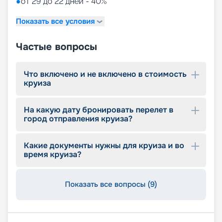
●
от 29 до 22 дней - 40%*
Показать все условия
Частые вопросы
Что включено и не включено в стоимость
круиза
На какую дату бронировать перелет в
город отправления круиза?
Какие документы нужны для круиза и во
время круиза?
Показать все вопросы (9)