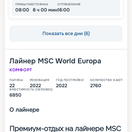
ПРИБЫТИЕ
СТОЯНКА
ОТПРАВЛЕНИЕ
08:00
8 ч 00 мин
16:00
Показать все дни (6)
Лайнер
MSC World Europa
КОМФОРТ
ПАЛУБЫ
РЕНОВАЦИЯ
ГОД ПОСТРОЙКИ
КОЛИЧЕСТВО КАЮТ
22
2022
2022
2760
ВМЕСТИМОСТЬ (ЧЕЛОВЕК)
6850
О
лайнере
Премиум-отдых на лайнере MSC