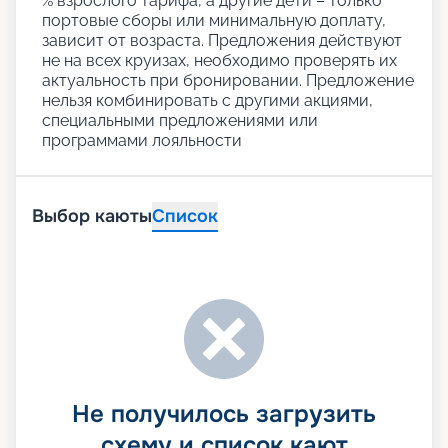
% взрослого тарифа, а другие дети – только
портовые сборы или минимальную доплату,
зависит от возраста. Предложения действуют
не на всех круизах, необходимо проверять их
актуальность при бронировании. Предложение
нельзя комбинировать с другими акциями,
специальными предложениями или
программами лояльности
Выбор каюты
Список
Не получилось загрузить
схему и список кают