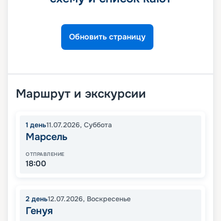
Обновить страницу
Маршрут и экскурсии
1
день
11.07.2026
,
Суббота
Марсель
ОТПРАВЛЕНИЕ
18:00
2
день
12.07.2026
,
Воскресенье
Генуя