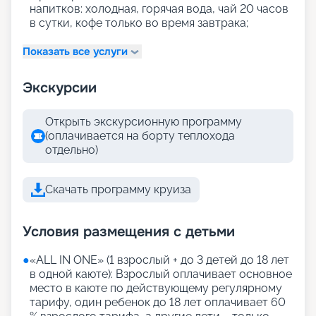
напитков: холодная, горячая вода, чай 20 часов
в сутки, кофе только во время завтрака;
Показать все услуги
Экскурсии
Открыть экскурсионную программу
(оплачивается на борту теплохода
отдельно)
Скачать программу круиза
Условия размещения с детьми
●
«АLL IN ONE» (1 взрослый + до 3 детей до 18 лет
в одной каюте): Взрослый оплачивает основное
место в каюте по действующему регулярному
тарифу, один ребенок до 18 лет оплачивает 60