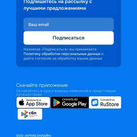
Подпишитесь на рассылку с
лучшими предложениями
Подписаться
Нажимая «Подписаться» вы принимаете
Политику обработки персональных данных
и
даёте согласие на обработку ваших данных
Скачайте приложение
Оставайтесь в курсе важных изменений в предстоящих
путешествиях
ООО «КРУИЗ.ОНЛАЙН»