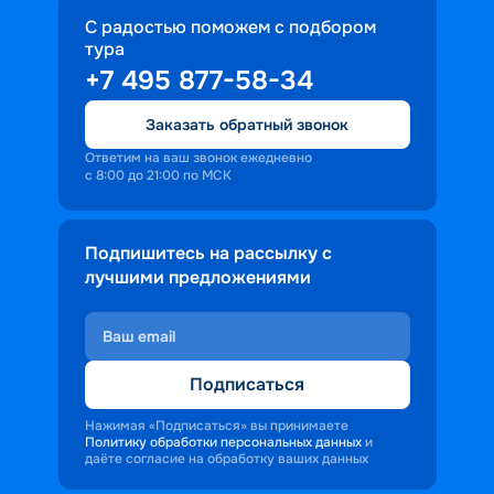
С радостью поможем с подбором
тура
+7 495 877-58-34
Заказать обратный звонок
Ответим на ваш звонок ежедневно
с 8:00 до 21:00 по МСК
Подпишитесь на рассылку с
лучшими предложениями
Подписаться
Нажимая «Подписаться» вы принимаете
Политику обработки персональных данных
и
даёте согласие на обработку ваших данных