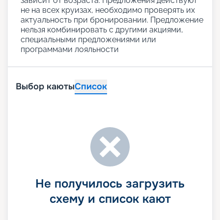
зависит от возраста. Предложения действуют
не на всех круизах, необходимо проверять их
актуальность при бронировании. Предложение
нельзя комбинировать с другими акциями,
специальными предложениями или
программами лояльности
Выбор каюты
Список
Не получилось загрузить
схему и список кают