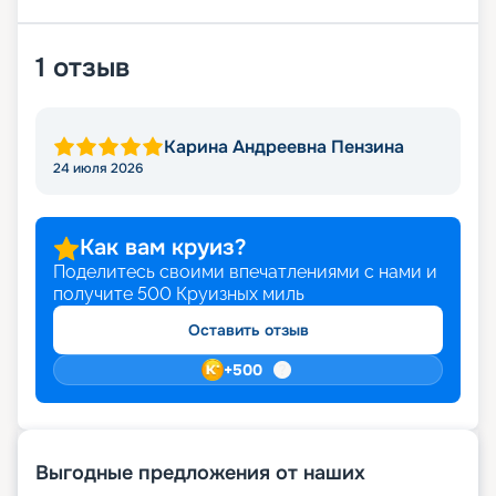
1
отзыв
Карина Андреевна Пензина
24 июля 2026
Как вам круиз?
Поделитесь своими впечатлениями с нами и
получите
500
Круизных миль
Оставить отзыв
+
500
Выгодные предложения от наших