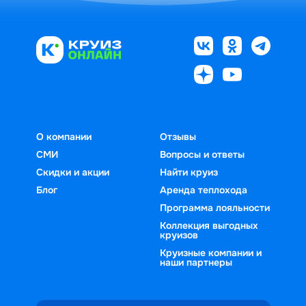
О компании
Отзывы
СМИ
Вопросы и ответы
Скидки и акции
Найти круиз
Блог
Аренда теплохода
Программа лояльности
Коллекция выгодных
круизов
Круизные компании и
наши партнеры