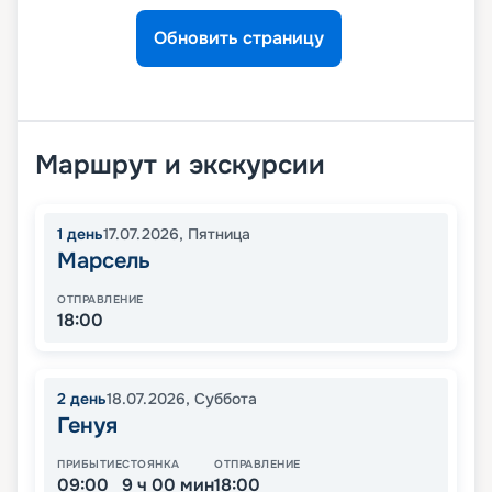
Обновить страницу
Маршрут и экскурсии
1
день
17.07.2026
,
Пятница
Марсель
ОТПРАВЛЕНИЕ
18:00
2
день
18.07.2026
,
Суббота
Генуя
ПРИБЫТИЕ
СТОЯНКА
ОТПРАВЛЕНИЕ
09:00
9 ч 00 мин
18:00