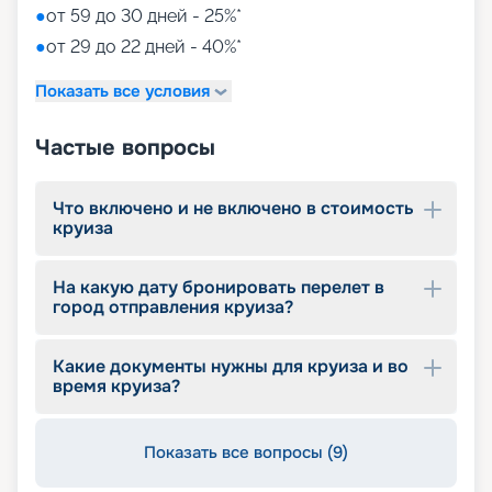
●
от 59 до 30 дней - 25%*
●
от 29 до 22 дней - 40%*
Показать все условия
Частые вопросы
Что включено и не включено в стоимость
круиза
На какую дату бронировать перелет в
город отправления круиза?
Какие документы нужны для круиза и во
время круиза?
Показать все вопросы (9)