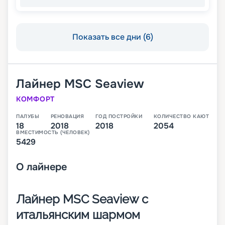
Показать все дни (6)
Лайнер
MSC Seaview
КОМФОРТ
ПАЛУБЫ
РЕНОВАЦИЯ
ГОД ПОСТРОЙКИ
КОЛИЧЕСТВО КАЮТ
18
2018
2018
2054
ВМЕСТИМОСТЬ (ЧЕЛОВЕК)
5429
О
лайнере
Лайнер MSC Seaview с
итальянским шармом