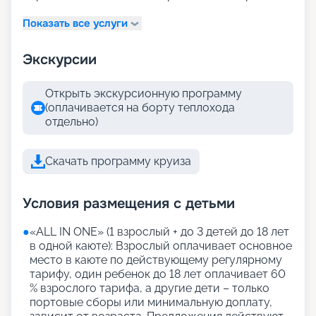
Показать все услуги
Экскурсии
Открыть экскурсионную программу
(оплачивается на борту теплохода
отдельно)
Скачать программу круиза
Условия размещения с детьми
●
«АLL IN ONE» (1 взрослый + до 3 детей до 18 лет
в одной каюте): Взрослый оплачивает основное
место в каюте по действующему регулярному
тарифу, один ребенок до 18 лет оплачивает 60
% взрослого тарифа, а другие дети – только
портовые сборы или минимальную доплату,