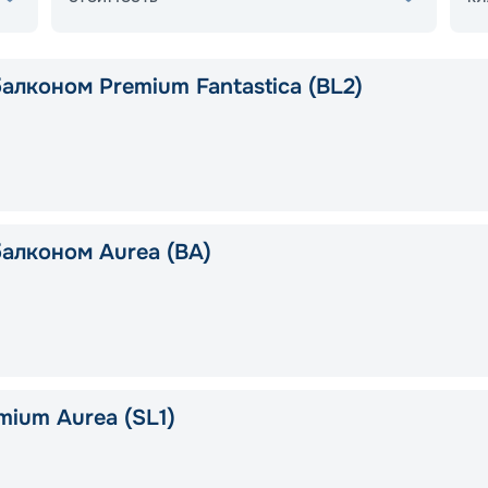
алконом Premium Fantastica (BL2)
балконом Aurea (BA)
mium Aurea (SL1)