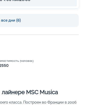
все дни (6)
ВМЕСТИМОСТЬ (ЧЕЛОВЕК)
2550
Пишит
 лайнере MSC Musica
оего класса. Построен во Франции в 2006