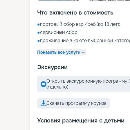
Что включено в стоимость
●
портовый сбор взр./реб.(до 18 лет);
●
сервисный сбор;
●
проживание в каюте выбранной катего
Показать все услуги
Экскурсии
Открыть экскурсионную программу (
отдельно)
Скачать программу круиза
Условия размещения с детьми