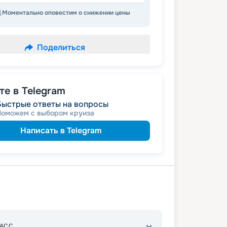
Моментально оповестим о снижении цены
Поделиться
е в Telegram
Быстрые ответы на вопросы
Поможем с выбором круиза
Написать в Telegram
АСС