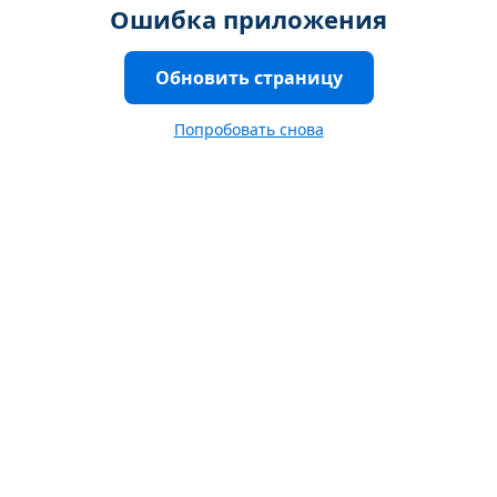
Ошибка приложения
Обновить страницу
Попробовать снова