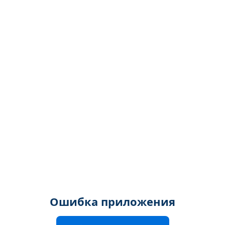
Ошибка приложения