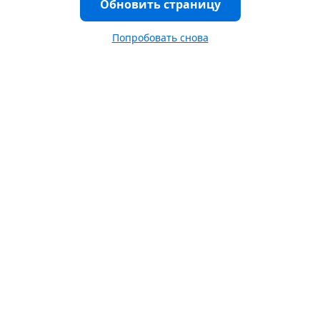
Обновить страницу
Попробовать снова