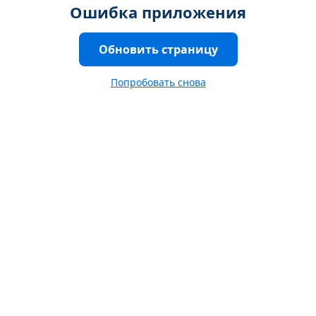
Ошибка приложения
Обновить страницу
Попробовать снова