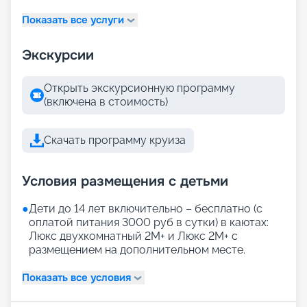
Показать все услуги
Экскурсии
Открыть экскурсионную программу
(включена в стоимость)
Скачать программу круиза
Условия размещения с детьми
●
Дети до 14 лет включительно – бесплатно (с
оплатой питания 3000 руб в сутки) в каютах:
Люкс двухкомнатный 2М+ и Люкс 2М+ с
размещением на дополнительном месте.
Показать все условия