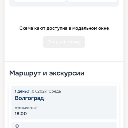
Схема кают доступна в модальном окне
Открыть схему
Маршрут и экскурсии
1
день
21.07.2027
,
Среда
Волгоград
ОТПРАВЛЕНИЕ
18:00