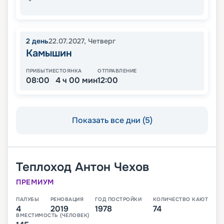
2
день
22.07.2027
,
Четверг
Камышин
ПРИБЫТИЕ
СТОЯНКА
ОТПРАВЛЕНИЕ
08:00
4 ч 00 мин
12:00
Показать все дни (5)
Теплоход
Антон Чехов
ПРЕМИУМ
ПАЛУБЫ
РЕНОВАЦИЯ
ГОД ПОСТРОЙКИ
КОЛИЧЕСТВО КАЮТ
4
2019
1978
74
ВМЕСТИМОСТЬ (ЧЕЛОВЕК)