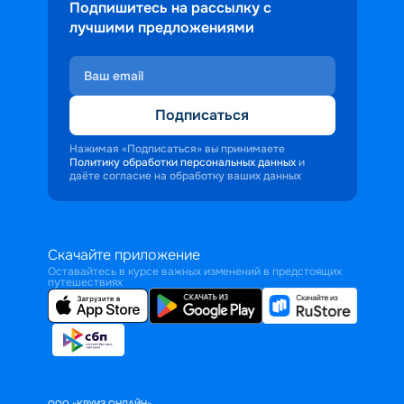
Подпишитесь на рассылку с
лучшими предложениями
Подписаться
Нажимая «Подписаться» вы принимаете
Политику обработки персональных данных
и
даёте согласие на обработку ваших данных
Скачайте приложение
Оставайтесь в курсе важных изменений в предстоящих
путешествиях
ООО «КРУИЗ.ОНЛАЙН»