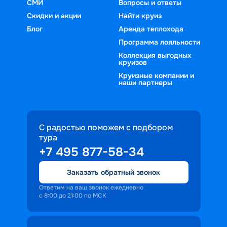
СМИ
Вопросы и ответы
Скидки и акции
Найти круиз
Блог
Аренда теплохода
Программа лояльности
Коллекция выгодных
круизов
Круизные компании и
наши партнеры
С радостью поможем с подбором
тура
+7 495 877-58-34
Заказать обратный звонок
Ответим на ваш звонок ежедневно
с 8:00 до 21:00 по МСК