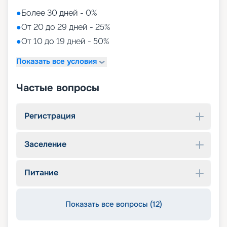
●
Более 30 дней - 0%
●
От 20 до 29 дней - 25%
●
От 10 до 19 дней - 50%
Показать все условия
Частые вопросы
Регистрация
Заселение
Питание
Показать все вопросы (12)