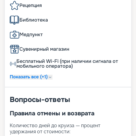
Рецепция
Библиотека
Медпункт
Сувенирный магазин
Бесплатный Wi-Fi (при наличии сигнала от
мобильного оператора)
Показать все (+1)
Вопросы-ответы
Правила отмены и возврата
Количество дней до круиза — процент
удержания от стоимости: