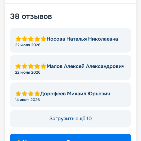
38
отзывов
Носова Наталья Николаевна
22 июля 2026
Малов Алексей Александрович
22 июля 2026
Дорофеев Михаил Юрьевич
14 июля 2026
Загрузить ещё 10