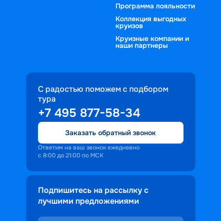
Программа лояльности
Коллекция выгодных
круизов
Круизные компании и
наши партнеры
С радостью поможем с подбором
тура
+7 495 877-58-34
Заказать обратный звонок
Ответим на ваш звонок ежедневно
с 8:00 до 21:00 по МСК
Подпишитесь на рассылку с
лучшими предложениями