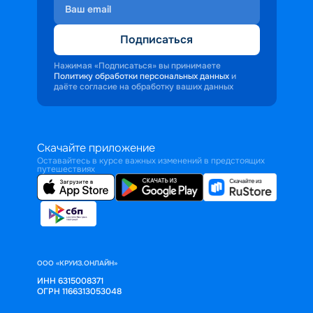
Подписаться
Нажимая «Подписаться» вы принимаете
Политику обработки персональных данных
и
даёте согласие на обработку ваших данных
Скачайте приложение
Оставайтесь в курсе важных изменений в предстоящих
путешествиях
ООО «КРУИЗ.ОНЛАЙН»
ИНН 6315008371
ОГРН 1166313053048