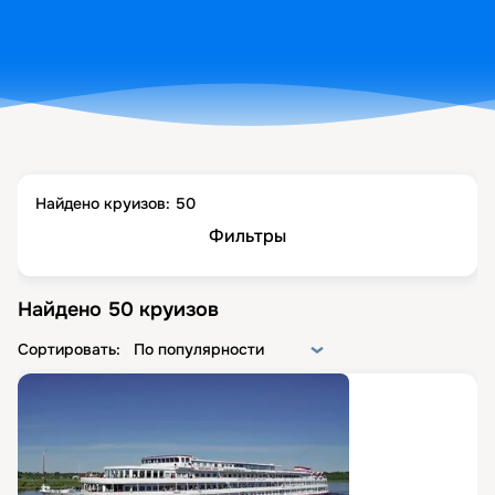
Найдено круизов:
50
Фильтры
Найдено
50
круизов
Сортировать:
По популярности