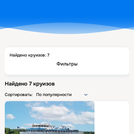
Найдено круизов:
7
Фильтры
Найдено
7
круизов
Сортировать:
По популярности