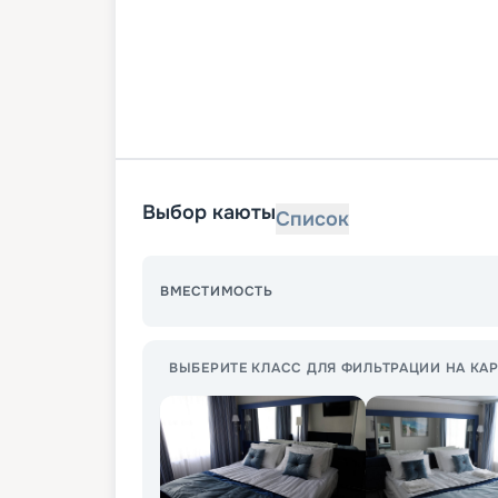
Выбор каюты
Список
ВМЕСТИМОСТЬ
ВЫБЕРИТЕ КЛАСС ДЛЯ ФИЛЬТРАЦИИ НА КАР