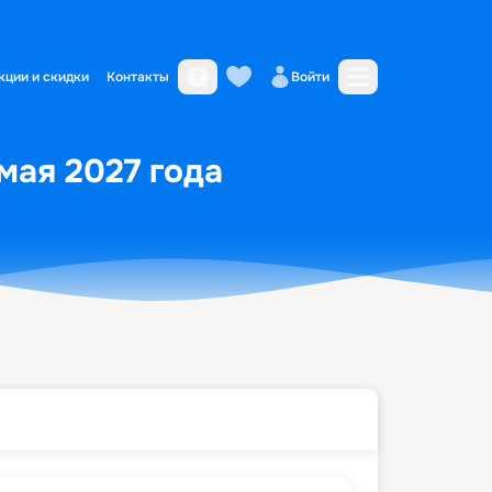
кции и скидки
Контакты
Войти
мая 2027 года