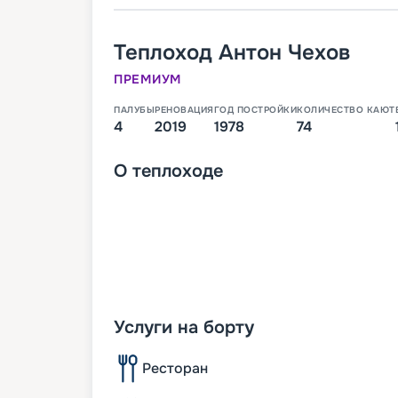
Теплоход
Антон Чехов
ПРЕМИУМ
ПАЛУБЫ
РЕНОВАЦИЯ
ГОД ПОСТРОЙКИ
КОЛИЧЕСТВО КАЮТ
4
2019
1978
74
О
теплоходе
Услуги на борту
Ресторан