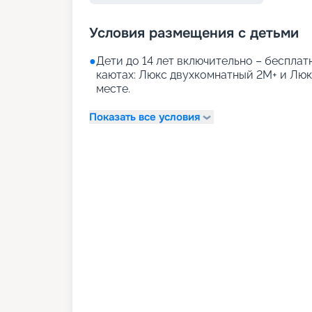
Условия размещения с детьми
●
Дети до 14 лет включительно – бесплатн
каютах: Люкс двухкомнатный 2М+ и Лю
месте.
Показать все условия