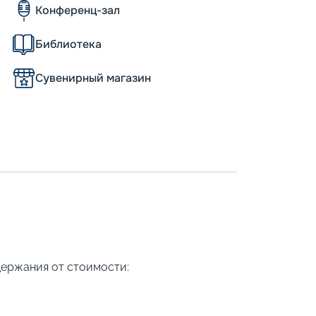
Конференц-зал
Библиотека
Сувенирный магазин
держания от стоимости: