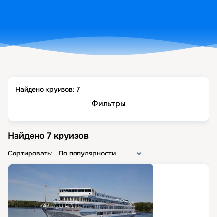
Найдено круизов:
7
Фильтры
Найдено
7
круизов
Сортировать:
По популярности