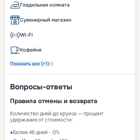
Гладильная комната
Сувенирный магазин
Wi-Fi
Кофейня
Показать все (+1)
Вопросы-ответы
Правила отмены и возврата
Количество дней до круиза — процент
удержания от стоимости:
●
Более 46 дней - 0%