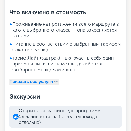
+
35
фотографий
Что включено в стоимость
●
Проживание на протяжении всего маршрута в
каюте выбранного класса — она закрепляется
за вами
●
Питание в соответствии с выбранным тарифом
(заказное меню):
●
тариф Лайт (завтрак) – включает в себя один
прием пищи по системе шведский стол
(выборное меню), чай / кофе.
Показать все услуги
Экскурсии
Открыть экскурсионную программу
(оплачивается на борту теплохода
отдельно)