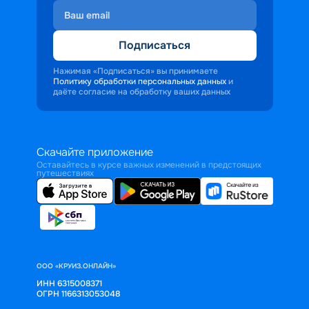
Подписаться
Нажимая «Подписаться» вы принимаете
Политику обработки персональных данных
и
даёте согласие на обработку ваших данных
Скачайте приложение
Оставайтесь в курсе важных изменений в предстоящих
путешествиях
ООО «КРУИЗ.ОНЛАЙН»
ИНН 6315008371
ОГРН 1166313053048