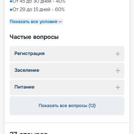
●
От 45 до 30 дней - 40%
●
От 29 до 15 дней - 60%
Показать все условия
Частые вопросы
Регистрация
Заселение
Питание
Показать все вопросы (12)