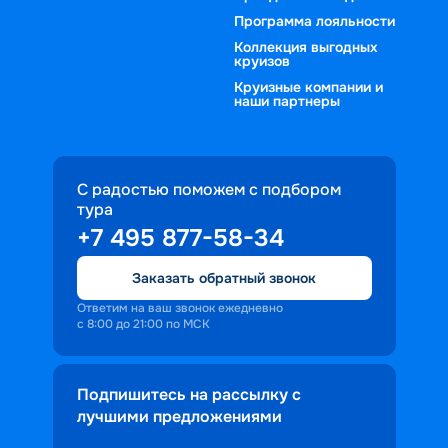
Программа лояльности
Коллекция выгодных
круизов
Круизные компании и
наши партнеры
С радостью поможем с подбором
тура
+7 495 877-58-34
Заказать обратный звонок
Ответим на ваш звонок ежедневно
с 8:00 до 21:00 по МСК
Подпишитесь на рассылку с
лучшими предложениями