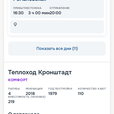
ПРИБЫТИЕ
СТОЯНКА
ОТПРАВЛЕНИЕ
16:30
3 ч 00 мин
20:00
Показать все дни (11)
Теплоход
Кронштадт
КОМФОРТ
ПАЛУБЫ
РЕНОВАЦИЯ
ГОД ПОСТРОЙКИ
КОЛИЧЕСТВО КАЮТ
4
2018
1979
110
ВМЕСТИМОСТЬ (ЧЕЛОВЕК)
219