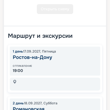
Открыть схему
Маршрут и экскурсии
1
день
17.09.2027
,
Пятница
Ростов-на-Дону
ОТПРАВЛЕНИЕ
19:00
2
день
18.09.2027
,
Суббота
Романовская