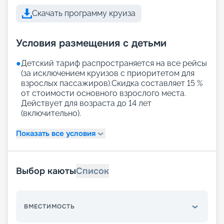
Скачать программу круиза
Условия размещения с детьми
●
Детский тариф распространяется на все рейсы
(за исключением круизов с приоритетом для
взрослых пассажиров).Скидка составляет 15 %
от стоимости основного взрослого места.
Действует для возраста до 14 лет
(включительно).
Показать все условия
Выбор каюты
Список
ВМЕСТИМОСТЬ