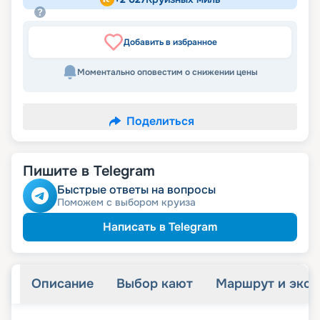
Добавить в избранное
Моментально оповестим о снижении цены
Поделиться
Пишите в Telegram
Быстрые ответы на вопросы
Поможем с выбором круиза
Написать в Telegram
Описание
Выбор кают
Маршрут и экск