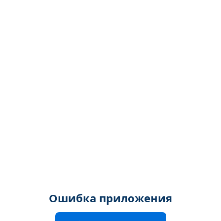
Ошибка приложения