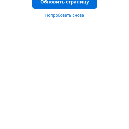
Обновить страницу
Попробовать снова