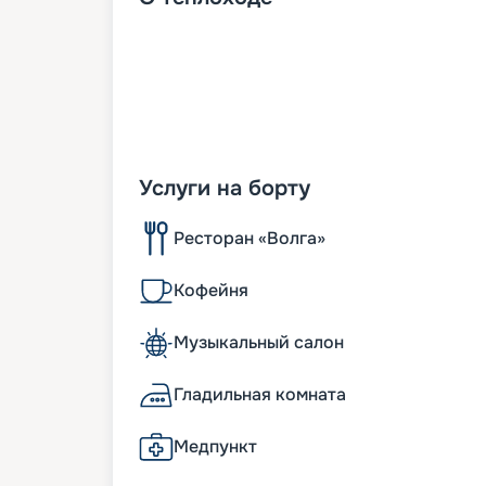
Услуги на борту
Ресторан «Волга»
Кофейня
Музыкальный салон
Гладильная комната
Медпункт