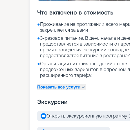
Что включено в стоимость
●
Проживание на протяжении всего марш
закрепляется за вами
●
3-разовое питание. В день начала и де
предоставляется в зависимости от врем
время проведения экскурсии совпадае
предоставляется питание в ресторане/
●
Организация питания: шведский стол +
предложенных вариантов в опросном л
расширенного тарифа:
Показать все услуги
Экскурсии
Открыть экскурсионную программу (