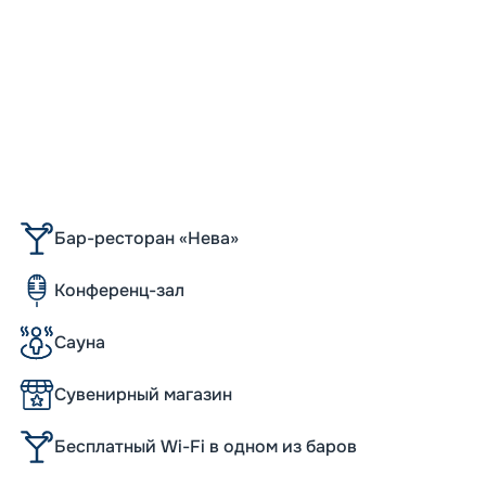
Бар-ресторан «Нева»
Конференц-зал
Сауна
Сувенирный магазин
Бесплатный Wi-Fi в одном из баров