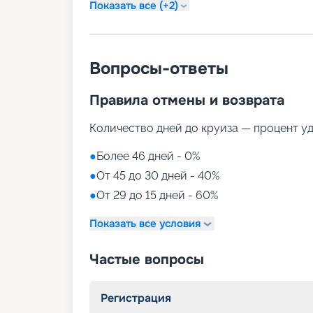
Показать все (+2)
Вопросы-ответы
Правила отмены и возврата
Количество дней до круиза — процент у
●
Более 46 дней - 0%
●
От 45 до 30 дней - 40%
●
От 29 до 15 дней - 60%
Показать все условия
Частые вопросы
Регистрация