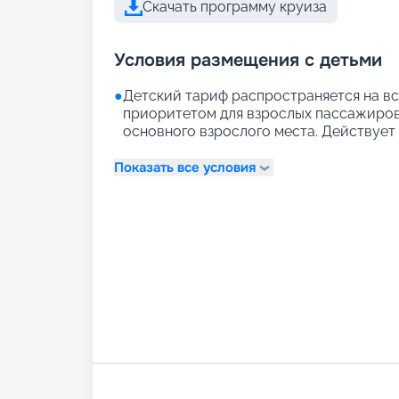
Скачать программу круиза
Условия размещения с детьми
●
Детский тариф распространяется на вс
приоритетом для взрослых пассажиров)
основного взрослого места. Действует д
Показать все условия