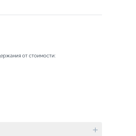
держания от стоимости: