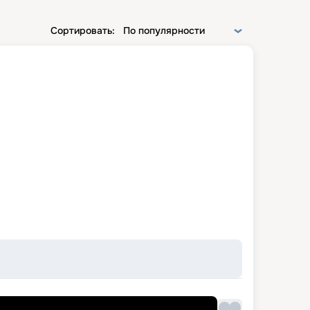
Сортировать:
По популярности