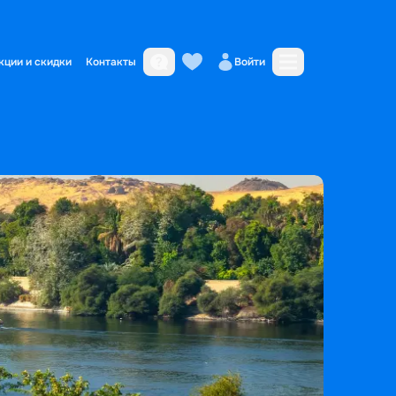
кции и скидки
Контакты
Войти