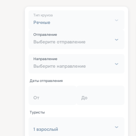
Тип круиза
Речные
Отправление
Выберите отправление
Направление
Выберите направление
Даты отправления
От
До
Туристы
1 взрослый