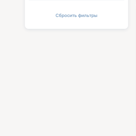
Сбросить фильтры