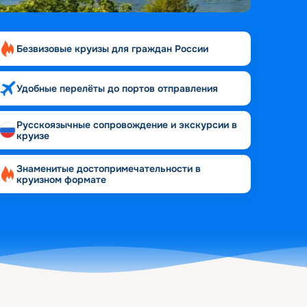
Безвизовые круизы для граждан России
Удобные перелёты до портов отправления
Русскоязычные сопровождение и экскурсии в
круизе
Знаменитые достопримечательности в
круизном формате