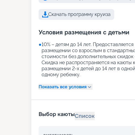
Скачать программу круиза
Условия размещения с детьми
●
10% – детям до 14 лет. Предоставляется
размещении со взрослым в стандартных
стоимости без дополнительных скидок (
Скидка не распространяется на каюты 
размещении 2-х детей до 14 лет в одно
одному ребенку.
Показать все условия
Выбор каюты
Список