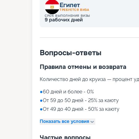
Египет
ТРЕБУЕТСЯ ВИЗА
СРОК ВЫПОЛНЕНИЯ ВИЗЫ
9
рабочих дней
Вопросы-ответы
Правила отмены и возврата
Количество дней до круиза — процент у
●
60 дней и более - 0%
●
От 59 до 50 дней - 25% за каюту
●
От 49 до 40 дней - 50% за каюту
Показать все условия
Частые вопросы