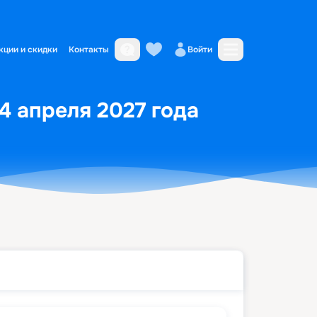
кции и скидки
Контакты
Войти
24 апреля 2027 года