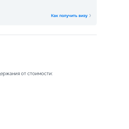
Как получить визу
держания от стоимости: