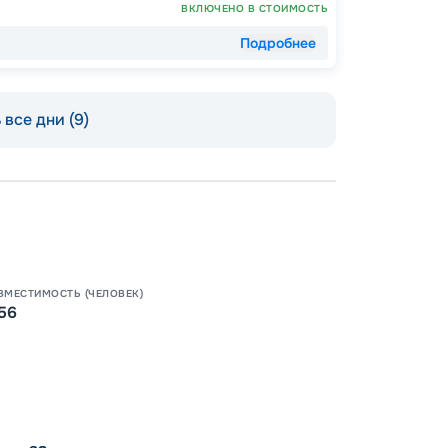
ВКЛЮЧЕНО В СТОИМОСТЬ
Подробнее
Пишит
все дни (9)
ВМЕСТИМОСТЬ (ЧЕЛОВЕК)
56