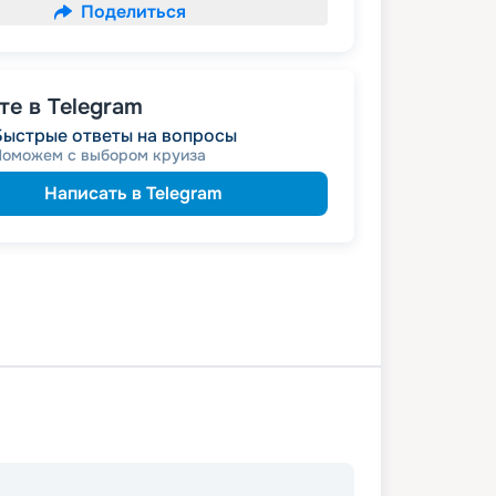
Поделиться
е в Telegram
Быстрые ответы на вопросы
Поможем с выбором круиза
Написать в Telegram