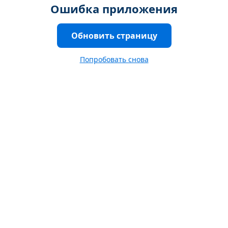
Ошибка приложения
Обновить страницу
Попробовать снова