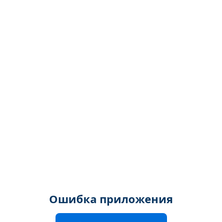
Ошибка приложения