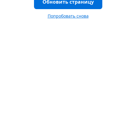
Обновить страницу
Попробовать снова