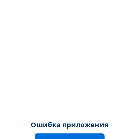
Ошибка приложения