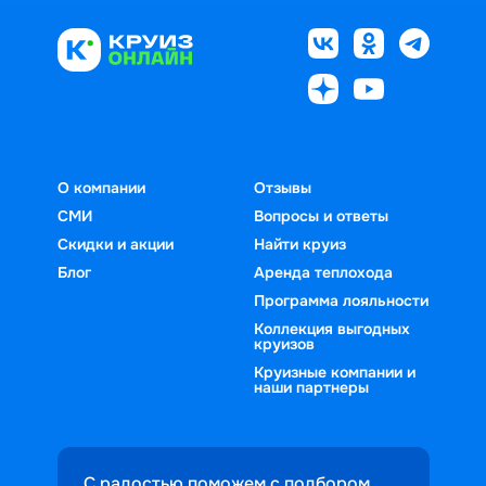
О компании
Отзывы
СМИ
Вопросы и ответы
Скидки и акции
Найти круиз
Блог
Аренда теплохода
Программа лояльности
Коллекция выгодных
круизов
Круизные компании и
наши партнеры
С радостью поможем с подбором