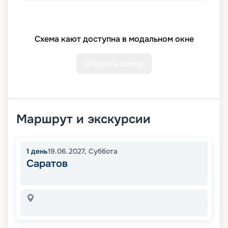
Схема кают доступна в модальном окне
Открыть схему
Маршрут и экскурсии
1
день
19.06.2027
,
Суббота
Саратов