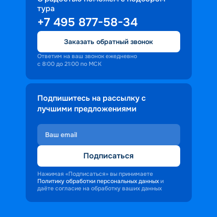
тура
+7 495 877-58-34
Заказать обратный звонок
Ответим на ваш звонок ежедневно
с 8:00 до 21:00 по МСК
Подпишитесь на рассылку с
лучшими предложениями
Подписаться
Нажимая «Подписаться» вы принимаете
Политику обработки персональных данных
и
даёте согласие на обработку ваших данных