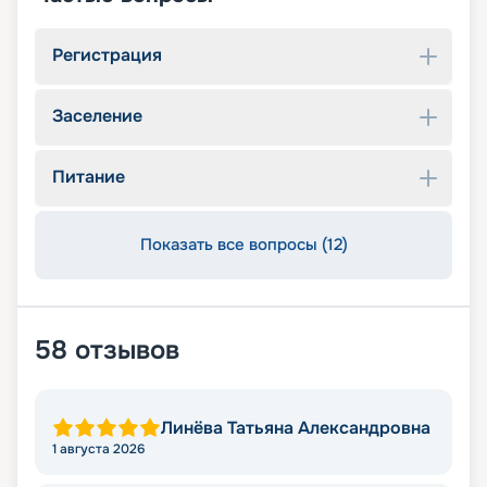
Регистрация
Заселение
Питание
Показать все вопросы (12)
58
отзывов
Линёва Татьяна Александровна
1 августа 2026