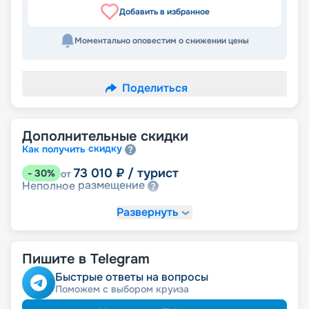
Добавить в избранное
Моментально оповестим о снижении цены
Поделиться
Дополнительные скидки
скидку
Как получить
73 010
₽
/ турист
-
30
%
от
размещение
Неполное
Развернуть
Пишите в Telegram
Быстрые ответы на вопросы
Поможем с выбором круиза