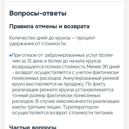
Вопросы-ответы
Правила отмены и возврата
Количество дней до круиза — процент
удержания от стоимости:
●
При отказе от забронированных услуг более
чем за 31 день и более до начала круиза
возвращается полная стоимость Менее 30 дней
- возврат осуществляется с учетом фактически
понесенных расходов. Аннулированный речной
круиз выставляется на продажу. По факту
реализации речного круиза устанавливается
точный размер фактически понесенных
расходов. В случае невозможности реализации
каюты третьим лицам, Туроператором
осуществляется возврат стоимости питания.
Частые вопросы