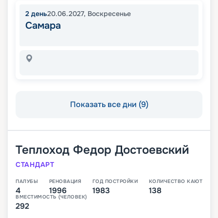
2
день
20.06.2027
,
Воскресенье
Самара
Показать все дни (9)
Теплоход
Федор Достоевский
СТАНДАРТ
ПАЛУБЫ
РЕНОВАЦИЯ
ГОД ПОСТРОЙКИ
КОЛИЧЕСТВО КАЮТ
4
1996
1983
138
ВМЕСТИМОСТЬ (ЧЕЛОВЕК)
292