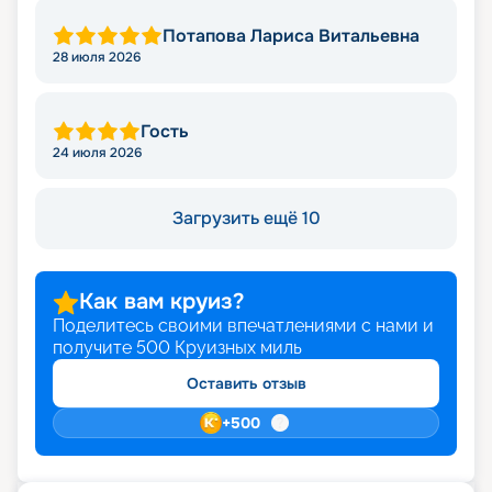
Потапова Лариса Витальевна
28 июля 2026
Гость
24 июля 2026
Загрузить ещё 10
Как вам круиз?
Поделитесь своими впечатлениями с нами и
получите
500
Круизных миль
Оставить отзыв
+
500