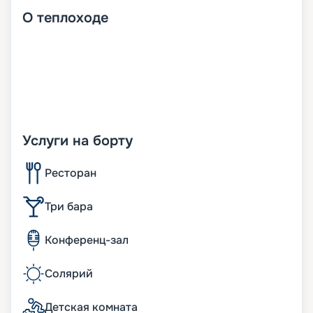
О
теплоходе
Услуги на борту
Ресторан
Три бара
Конференц-зал
Солярий
Детская комната