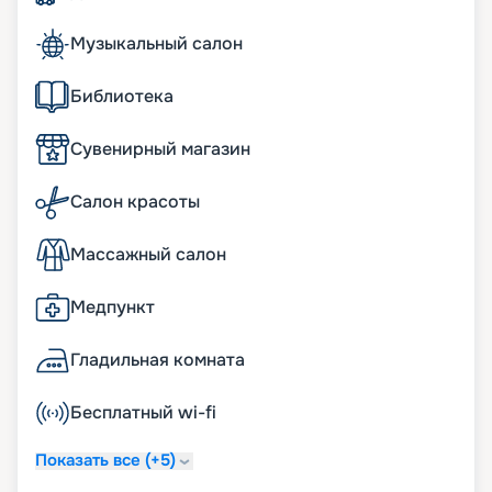
Музыкальный салон
Библиотека
Сувенирный магазин
Салон красоты
Массажный салон
Медпункт
Гладильная комната
Бесплатный wi-fi
Показать все (+5)