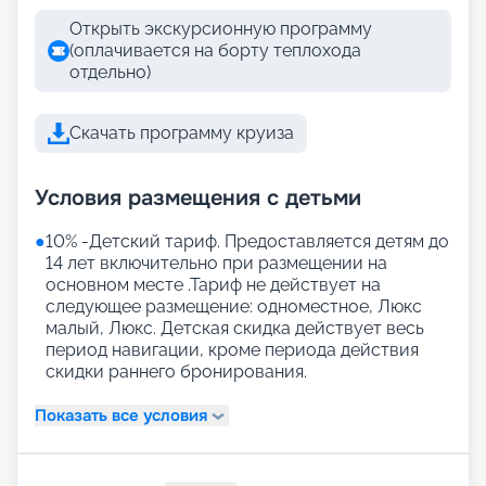
Открыть экскурсионную программу
(оплачивается на борту теплохода
отдельно)
Скачать программу круиза
Условия размещения с детьми
●
10% -Детский тариф. Предоставляется детям до
14 лет включительно при размещении на
основном месте .Тариф не действует на
следующее размещение: одноместное, Люкс
малый, Люкс. Детская скидка действует весь
период навигации, кроме периода действия
скидки раннего бронирования.
Показать все условия