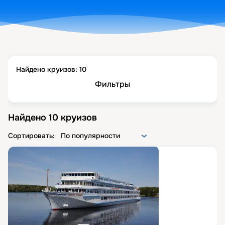
Найдено круизов:
10
Фильтры
Найдено
10
круизов
Сортировать:
По популярности