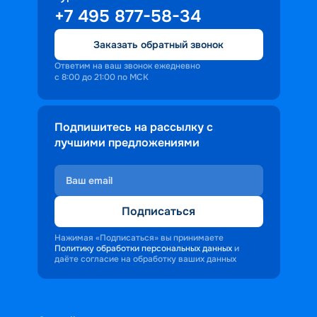
+7 495 877-58-34
Заказать обратный звонок
Ответим на ваш звонок ежедневно
с 8:00 до 21:00 по МСК
Подпишитесь на рассылку с
лучшими предложениями
Подписаться
Нажимая «Подписаться» вы принимаете
Политику обработки персональных данных
и
даёте согласие на обработку ваших данных