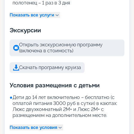
полотенец – 1 раз в 3 дня
Показать все услуги
Экскурсии
Открыть экскурсионную программу
(включена в стоимость)
Скачать программу круиза
Условия размещения с детьми
●
Дети до 14 лет включительно – бесплатно (с
оплатой питания 3000 руб в сутки) в каютах:
Люкс двухкомнатный 2М+ и Люкс 2М+ с
размещением на дополнительном месте.
Показать все условия