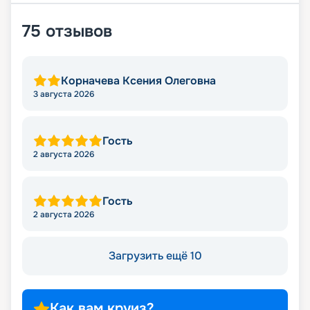
75
отзывов
Корначева Ксения Олеговна
3 августа 2026
Гость
2 августа 2026
Гость
2 августа 2026
Загрузить ещё 10
Как вам круиз?