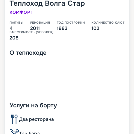
Теплоход
Волга Стар
КОМФОРТ
ПАЛУБЫ
РЕНОВАЦИЯ
ГОД ПОСТРОЙКИ
КОЛИЧЕСТВО КАЮТ
4
2011
1983
102
ВМЕСТИМОСТЬ (ЧЕЛОВЕК)
208
О
теплоходе
Услуги на борту
Два ресторана
Три бара