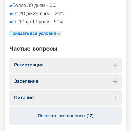
●
Более 30 дней - 0%
●
От 20 до 29 дней - 25%
●
От 10 до 19 дней - 50%
Показать все условия
Частые вопросы
Регистрация
Заселение
Питание
Показать все вопросы (12)