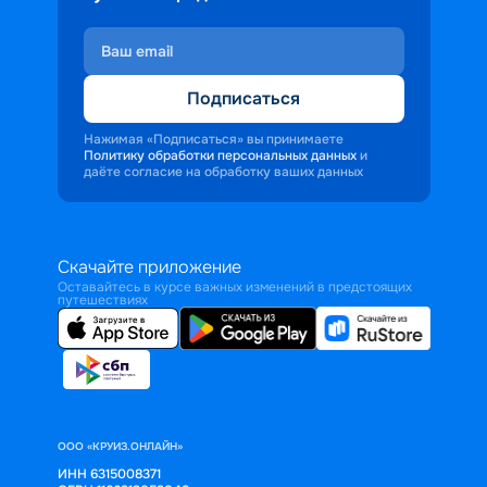
Подписаться
Нажимая «Подписаться» вы принимаете
Политику обработки персональных данных
и
даёте согласие на обработку ваших данных
Скачайте приложение
Оставайтесь в курсе важных изменений в предстоящих
путешествиях
ООО «КРУИЗ.ОНЛАЙН»
ИНН 6315008371