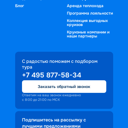
Блог
Аренда теплохода
Программа лояльности
Коллекция выгодных
круизов
Круизные компании и
наши партнеры
С радостью поможем с подбором
тура
+7 495 877-58-34
Заказать обратный звонок
Ответим на ваш звонок ежедневно
с 8:00 до 21:00 по МСК
Подпишитесь на рассылку с
лучшими предложениями