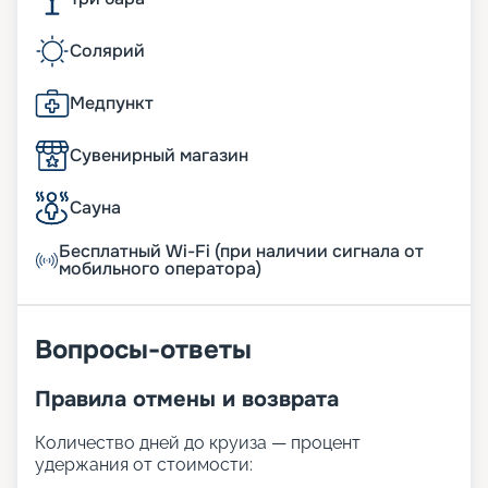
Солярий
Медпункт
Сувенирный магазин
Сауна
Бесплатный Wi-Fi (при наличии сигнала от
мобильного оператора)
Вопросы-ответы
Правила отмены и возврата
Количество дней до круиза — процент
удержания от стоимости: