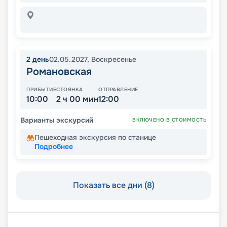
2
день
02.05.2027
,
Воскресенье
Романовская
ПРИБЫТИЕ
СТОЯНКА
ОТПРАВЛЕНИЕ
10:00
2 ч 00 мин
12:00
Варианты экскурсий
ВКЛЮЧЕНО В СТОИМОСТЬ
Пешеходная экскурсия по станице
Подробнее
Показать все дни (8)