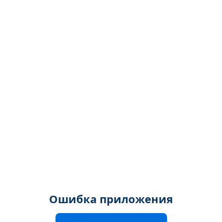
Ошибка приложения