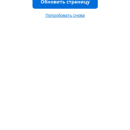
Обновить страницу
Попробовать снова