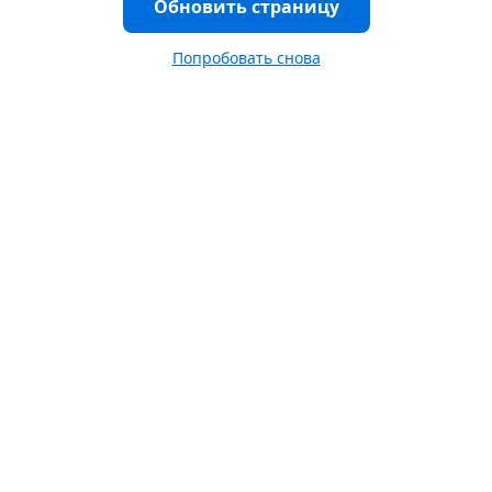
Обновить страницу
Попробовать снова