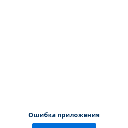
Ошибка приложения