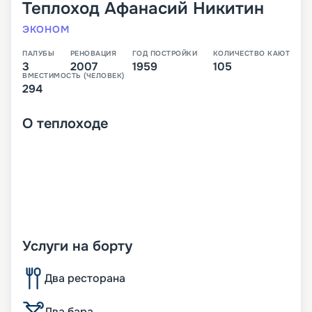
Теплоход
Афанасий Никитин
ЭКОНОМ
ПАЛУБЫ
РЕНОВАЦИЯ
ГОД ПОСТРОЙКИ
КОЛИЧЕСТВО КАЮТ
3
2007
1959
105
ВМЕСТИМОСТЬ (ЧЕЛОВЕК)
294
О
теплоходе
Услуги на борту
Два ресторана
Два бара