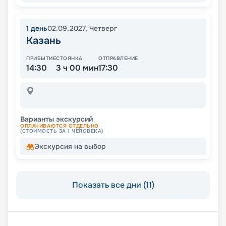
1
день
02.09.2027
,
Четверг
Казань
ПРИБЫТИЕ
СТОЯНКА
ОТПРАВЛЕНИЕ
14:30
3 ч 00 мин
17:30
Варианты экскурсий
ОПЛАЧИВАЮТСЯ ОТДЕЛЬНО
(СТОИМОСТЬ ЗА 1 ЧЕЛОВЕКА)
Экскурсия на выбор
Показать все дни (11)