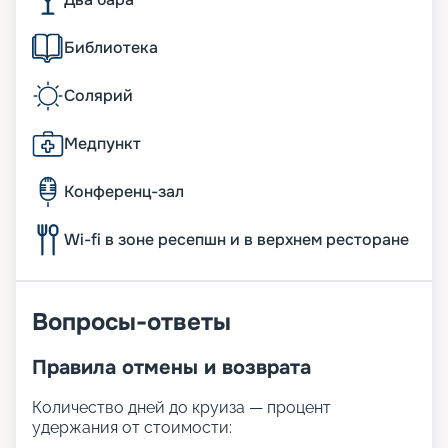
Библиотека
Солярий
Медпункт
Конференц-зал
Wi-fi в зоне ресепшн и в верхнем ресторане
Вопросы-ответы
Правила отмены и возврата
Количество дней до круиза — процент
удержания от стоимости: