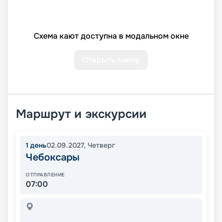
Схема кают доступна в модальном окне
Открыть схему
Маршрут и экскурсии
1
день
02.09.2027
,
Четверг
Чебоксары
ОТПРАВЛЕНИЕ
07:00