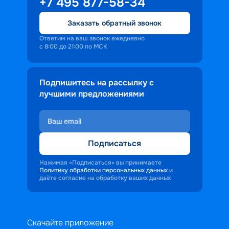
+7 495 877-58-34
Заказать обратный звонок
Ответим на ваш звонок ежедневно
с 8:00 до 21:00 по МСК
Подпишитесь на рассылку с
лучшими предложениями
Подписаться
Нажимая «Подписаться» вы принимаете
Политику обработки персональных данных
и
даёте согласие на обработку ваших данных
Скачайте приложение