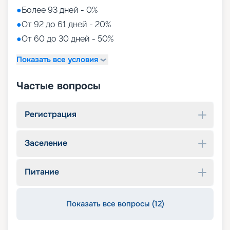
●
Более 93 дней - 0%
●
От 92 до 61 дней - 20%
●
От 60 до 30 дней - 50%
Показать все условия
Частые вопросы
Регистрация
Заселение
Питание
Показать все вопросы (12)