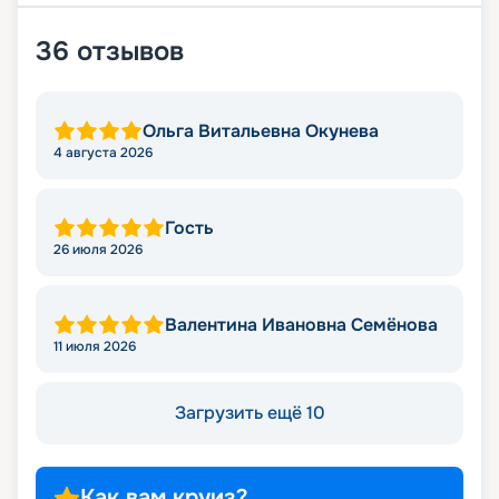
36
отзывов
Ольга Витальевна Окунева
4 августа 2026
Гость
26 июля 2026
Валентина Ивановна Семёнова
11 июля 2026
Загрузить ещё 10
Как вам круиз?