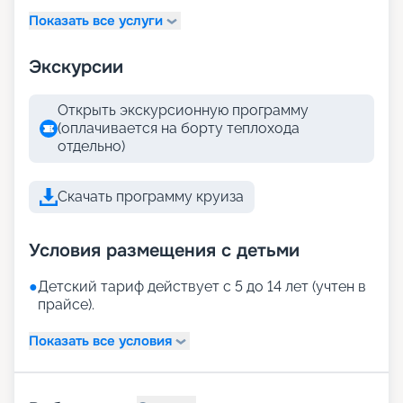
Показать все услуги
Экскурсии
Открыть экскурсионную программу
(оплачивается на борту теплохода
отдельно)
Скачать программу круиза
Условия размещения с детьми
●
Детский тариф действует с 5 до 14 лет (учтен в
прайсе).
Показать все условия