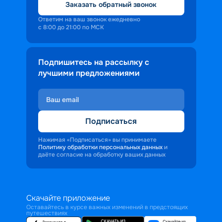
Заказать обратный звонок
Ответим на ваш звонок ежедневно
с 8:00 до 21:00 по МСК
Подпишитесь на рассылку с
лучшими предложениями
Подписаться
Нажимая «Подписаться» вы принимаете
Политику обработки персональных данных
и
даёте согласие на обработку ваших данных
Скачайте приложение
Оставайтесь в курсе важных изменений в предстоящих
путешествиях