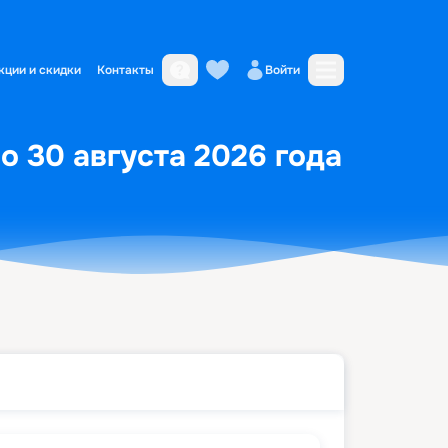
кции и скидки
Контакты
Войти
о 30 августа 2026 года