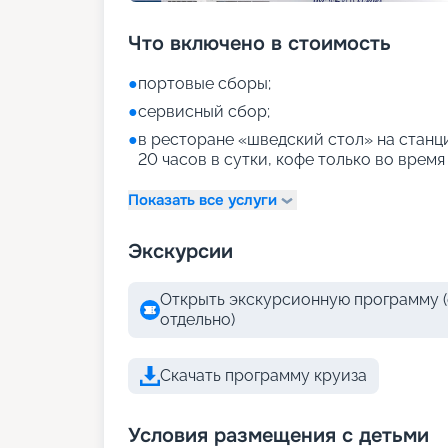
Что включено в стоимость
●
портовые сборы;
●
сервисный сбор;
●
в ресторане «шведский стол» на станци
20 часов в сутки, кофе только во время
Показать все услуги
Экскурсии
Открыть экскурсионную программу (
отдельно)
Скачать программу круиза
Условия размещения с детьми