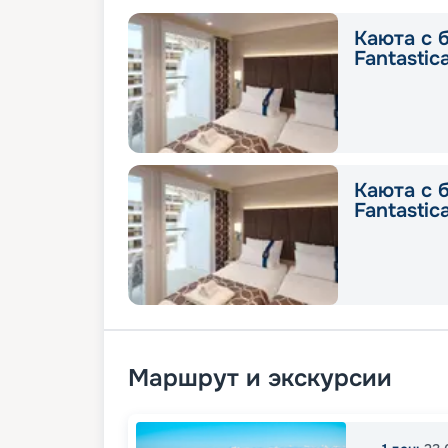
Каюта с 
Fantastic
Каюта с 
Fantastic
Маршрут и экскурсии