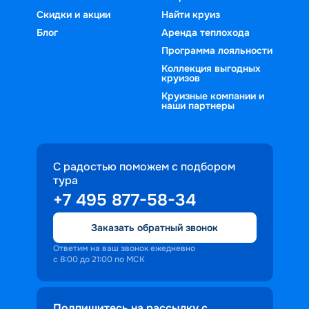
Скидки и акции
Найти круиз
Блог
Аренда теплохода
Программа лояльности
Коллекция выгодных
круизов
Круизные компании и
наши партнеры
С радостью поможем с подбором
тура
+7 495 877-58-34
Заказать обратный звонок
Ответим на ваш звонок ежедневно
с 8:00 до 21:00 по МСК
Подпишитесь на рассылку с