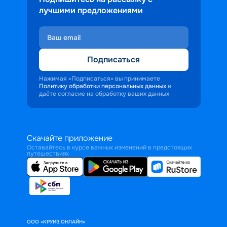
лучшими предложениями
Подписаться
Нажимая «Подписаться» вы принимаете
Политику обработки персональных данных
и
даёте согласие на обработку ваших данных
Скачайте приложение
Оставайтесь в курсе важных изменений в предстоящих
путешествиях
ООО «КРУИЗ.ОНЛАЙН»