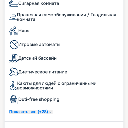
Сигарная комната
Прачечная самообслуживания / Гладильная
комната
Няня
Игровые автоматы
Детский бассейн
Диетическое питание
Каюты для людей с ограниченными
возможностями
Duti-free shopping
Показать все (+28)