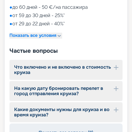
●
до 60 дней - 50 €/на пассажира
●
от 59 до 30 дней - 25%*
●
от 29 до 22 дней - 40%*
Показать все условия
Частые вопросы
Что включено и не включено в стоимость
круиза
На какую дату бронировать перелет в
город отправления круиза?
Какие документы нужны для круиза и во
время круиза?