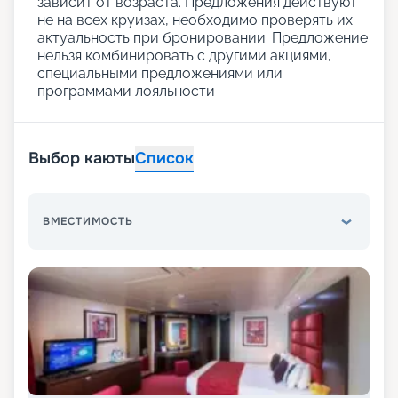
зависит от возраста. Предложения действуют
не на всех круизах, необходимо проверять их
актуальность при бронировании. Предложение
нельзя комбинировать с другими акциями,
специальными предложениями или
программами лояльности
Выбор каюты
Список
ВМЕСТИМОСТЬ