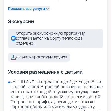
Показать все услуги
Экскурсии
Открыть экскурсионную программу
(оплачивается на борту теплохода
отдельно)
Скачать программу круиза
Условия размещения с детьми
●
«АLL IN ONE» (1 взрослый + до 3 детей до 18 лет
в одной каюте): Взрослый оплачивает основное
место в каюте по действующему регулярному
тарифу, один ребенок до 18 лет оплачивает 60
% взрослого тарифа, а другие дети – только
портовые сборы или минимальную доплату,