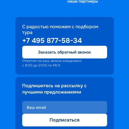
наши партнеры
С радостью поможем с подбором
тура
+7 495 877-58-34
Заказать обратный звонок
Ответим на ваш звонок ежедневно
с 8:00 до 21:00 по МСК
Подпишитесь на рассылку с
лучшими предложениями
Подписаться