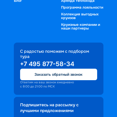
Блог
Аренда теплохода
Программа лояльности
Коллекция выгодных
круизов
Круизные компании и
наши партнеры
С радостью поможем с подбором
тура
+7 495 877-58-34
Заказать обратный звонок
Ответим на ваш звонок ежедневно
с 8:00 до 21:00 по МСК
Подпишитесь на рассылку с
лучшими предложениями