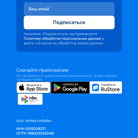
Подписаться
Нажимая «Подписаться» вы принимаете
Политику обработки персональных данных
и
даёте согласие на обработку ваших данных
Скачайте приложение
Оставайтесь в курсе важных изменений в предстоящих
путешествиях
ООО «КРУИЗ.ОНЛАЙН»
ИНН 6315008371
ОГРН 1166313053048