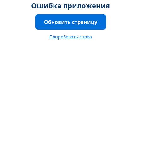
Ошибка приложения
Обновить страницу
Попробовать снова