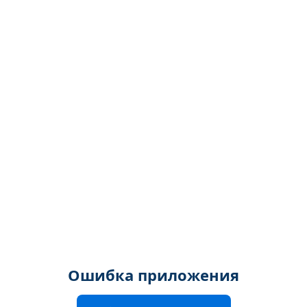
Ошибка приложения