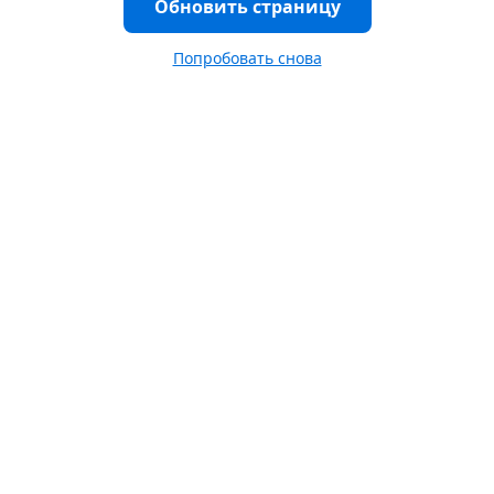
Обновить страницу
Попробовать снова