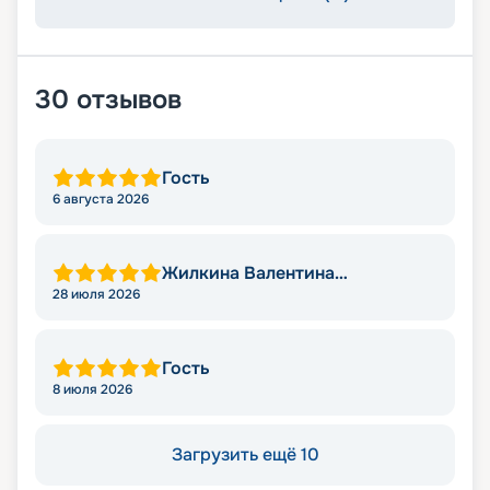
30
отзывов
Гость
6 августа 2026
Жилкина Валентина
Николаевна
28 июля 2026
Гость
8 июля 2026
Загрузить ещё 10