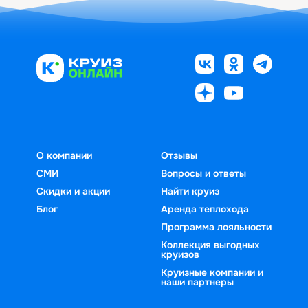
О компании
Отзывы
СМИ
Вопросы и ответы
Скидки и акции
Найти круиз
Блог
Аренда теплохода
Программа лояльности
Коллекция выгодных
круизов
Круизные компании и
наши партнеры