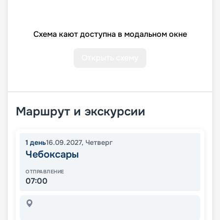
Схема кают доступна в модальном окне
Открыть схему
Маршрут и экскурсии
1
день
16.09.2027
,
Четверг
Чебоксары
ОТПРАВЛЕНИЕ
07:00