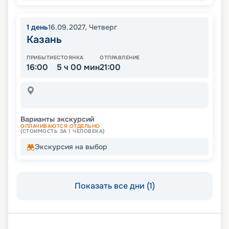
1
день
16.09.2027
,
Четверг
Казань
ПРИБЫТИЕ
СТОЯНКА
ОТПРАВЛЕНИЕ
16:00
5 ч 00 мин
21:00
Варианты экскурсий
ОПЛАЧИВАЮТСЯ ОТДЕЛЬНО
(СТОИМОСТЬ ЗА 1 ЧЕЛОВЕКА)
Экскурсия на выбор
Показать все дни (1)