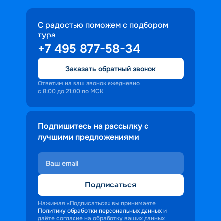
С радостью поможем с подбором
тура
+7 495 877-58-34
Заказать обратный звонок
Ответим на ваш звонок ежедневно
с 8:00 до 21:00 по МСК
Подпишитесь на рассылку с
лучшими предложениями
Подписаться
Нажимая «Подписаться» вы принимаете
Политику обработки персональных данных
и
даёте согласие на обработку ваших данных