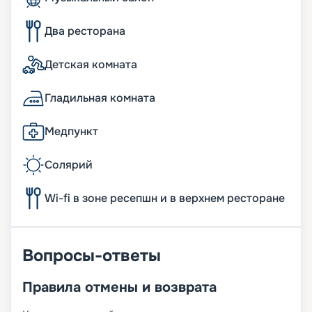
Два ресторана
Детская комната
Гладильная комната
Медпункт
Солярий
Wi-fi в зоне ресепшн и в верхнем ресторане
Вопросы-ответы
Правила отмены и возврата