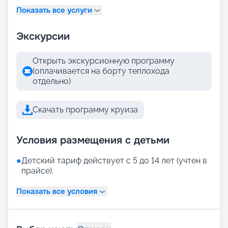
Показать все услуги
Экскурсии
Открыть экскурсионную программу
(оплачивается на борту теплохода
отдельно)
Скачать программу круиза
Условия размещения с детьми
●
Детский тариф действует с 5 до 14 лет (учтен в
прайсе).
Показать все условия