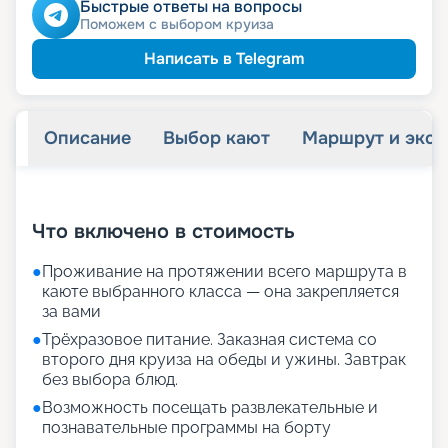
Быстрые ответы на вопросы
Поможем с выбором круиза
Написать в Telegram
Описание
Выбор кают
Маршрут и экск
+
24
фотографий
Что включено в стоимость
●
Проживание на протяжении всего маршрута в
каюте выбранного класса — она закрепляется
за вами
●
Трёхразовое питание. Заказная система со
второго дня круиза на обеды и ужины. Завтрак
без выбора блюд.
●
Возможность посещать развлекательные и
познавательные программы на борту