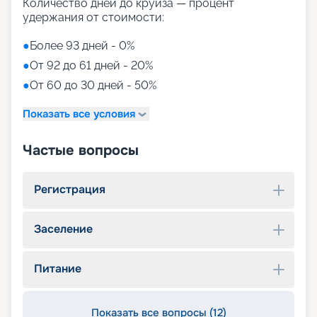
Количество дней до круиза — процент
удержания от стоимости:
●
Более 93 дней - 0%
●
От 92 до 61 дней - 20%
●
От 60 до 30 дней - 50%
Показать все условия
Частые вопросы
Регистрация
Заселение
Питание
Показать все вопросы (12)