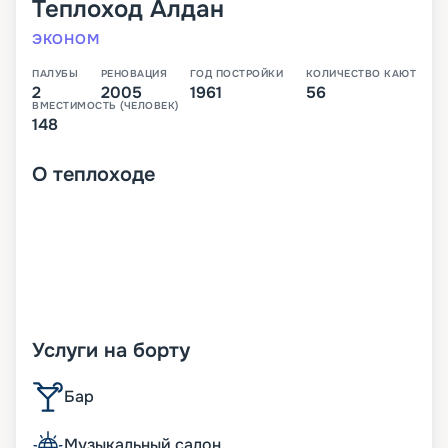
Теплоход
Алдан
ЭКОНОМ
ПАЛУБЫ
РЕНОВАЦИЯ
ГОД ПОСТРОЙКИ
КОЛИЧЕСТВО КАЮТ
2
2005
1961
56
ВМЕСТИМОСТЬ (ЧЕЛОВЕК)
148
О
теплоходе
Услуги на борту
Бар
Музыкальный салон