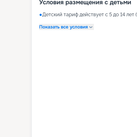
Условия размещения с детьми
●
Детский тариф действует с 5 до 14 лет (
Показать все условия