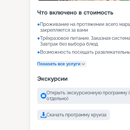
Что включено в стоимость
●
Проживание на протяжении всего марш
закрепляется за вами
●
Трёхразовое питание. Заказная система
Завтрак без выбора блюд.
●
Возможность посещать развлекательны
Показать все услуги
Экскурсии
Открыть экскурсионную программу (
отдельно)
Скачать программу круиза