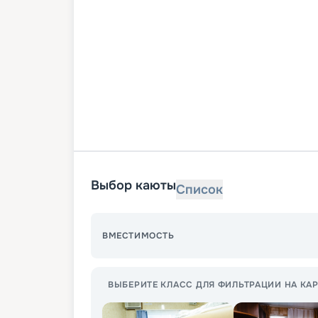
Выбор каюты
Список
ВМЕСТИМОСТЬ
ВЫБЕРИТЕ КЛАСС ДЛЯ ФИЛЬТРАЦИИ НА КАР