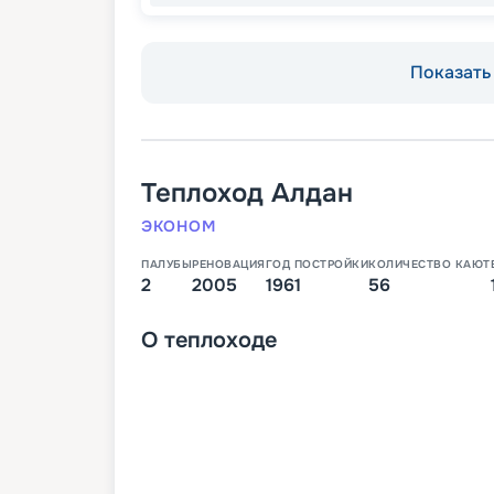
Показать 
Теплоход
Алдан
ЭКОНОМ
ПАЛУБЫ
РЕНОВАЦИЯ
ГОД ПОСТРОЙКИ
КОЛИЧЕСТВО КАЮТ
2
2005
1961
56
О
теплоходе