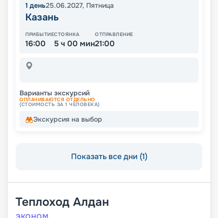
1
день
25.06.2027
,
Пятница
Казань
ПРИБЫТИЕ
СТОЯНКА
ОТПРАВЛЕНИЕ
16:00
5 ч 00 мин
21:00
Варианты экскурсий
ОПЛАЧИВАЮТСЯ ОТДЕЛЬНО
(СТОИМОСТЬ ЗА 1 ЧЕЛОВЕКА)
Экскурсия на выбор
Показать все дни (1)
Теплоход
Алдан
ЭКОНОМ