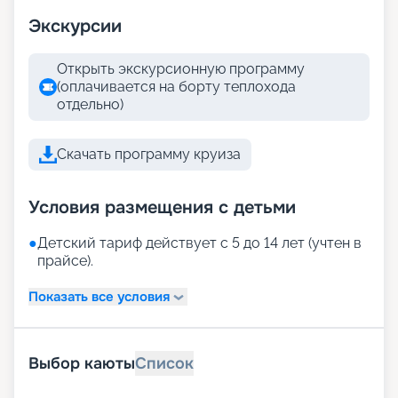
Экскурсии
Открыть экскурсионную программу
(оплачивается на борту теплохода
отдельно)
Скачать программу круиза
Условия размещения с детьми
●
Детский тариф действует с 5 до 14 лет (учтен в
прайсе).
Показать все условия
Выбор каюты
Список