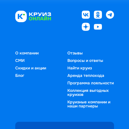
О компании
Отзывы
СМИ
Вопросы и ответы
Скидки и акции
Найти круиз
Блог
Аренда теплохода
Программа лояльности
Коллекция выгодных
круизов
Круизные компании и
наши партнеры