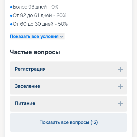
●
Более 93 дней - 0%
●
От 92 до 61 дней - 20%
●
От 60 до 30 дней - 50%
Показать все условия
Частые вопросы
Регистрация
Заселение
Питание
Показать все вопросы (12)