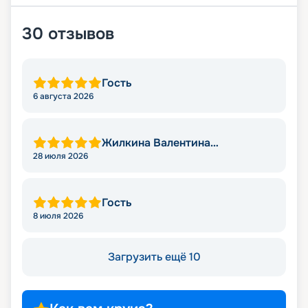
30
отзывов
Гость
6 августа 2026
Жилкина Валентина
Николаевна
28 июля 2026
Гость
8 июля 2026
Загрузить ещё 10