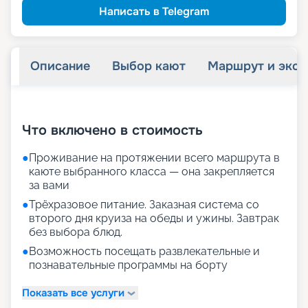
Написать в Telegram
Описание
Выбор кают
Маршрут и экск
+
23
фотографий
Что включено в стоимость
●
Проживание на протяжении всего маршрута в
каюте выбранного класса — она закрепляется
за вами
●
Трёхразовое питание. Заказная система со
второго дня круиза на обеды и ужины. Завтрак
без выбора блюд.
●
Возможность посещать развлекательные и
познавательные программы на борту
Показать все услуги