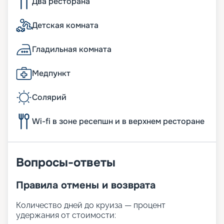
Два ресторана
Детская комната
Гладильная комната
Медпункт
Солярий
Wi-fi в зоне ресепшн и в верхнем ресторане
Вопросы-ответы
Правила отмены и возврата
Количество дней до круиза — процент
удержания от стоимости: