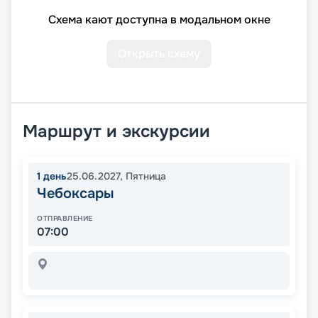
Схема кают доступна в модальном окне
Открыть схему
Маршрут и экскурсии
1
день
25.06.2027
,
Пятница
Чебоксары
ОТПРАВЛЕНИЕ
07:00