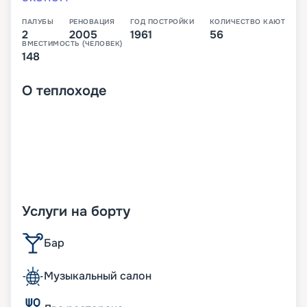
ПАЛУБЫ
РЕНОВАЦИЯ
ГОД ПОСТРОЙКИ
КОЛИЧЕСТВО КАЮТ
2
2005
1961
56
ВМЕСТИМОСТЬ (ЧЕЛОВЕК)
148
О
теплоходе
Услуги на борту
Бар
Музыкальный салон