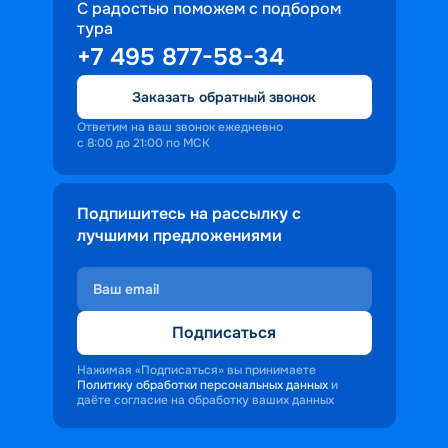
С радостью поможем с подбором
тура
+7 495 877-58-34
Заказать обратный звонок
Ответим на ваш звонок ежедневно
с 8:00 до 21:00 по МСК
Подпишитесь на рассылку с
лучшими предложениями
Подписаться
Нажимая «Подписаться» вы принимаете
Политику обработки персональных данных
и
даёте согласие на обработку ваших данных