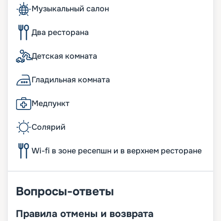
Музыкальный салон
Два ресторана
Детская комната
Гладильная комната
Медпункт
Солярий
Wi-fi в зоне ресепшн и в верхнем ресторане
Вопросы-ответы
Правила отмены и возврата