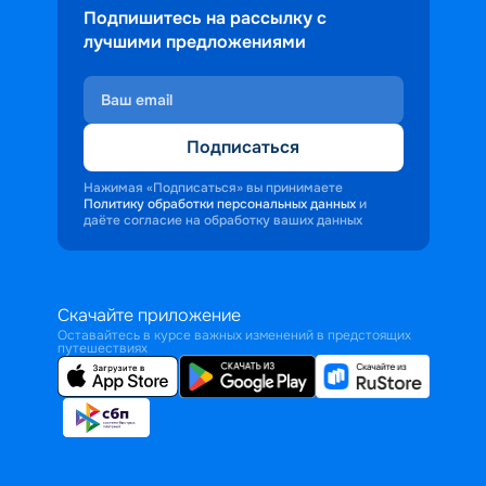
Подпишитесь на рассылку с
лучшими предложениями
Подписаться
Нажимая «Подписаться» вы принимаете
Политику обработки персональных данных
и
даёте согласие на обработку ваших данных
Скачайте приложение
Оставайтесь в курсе важных изменений в предстоящих
путешествиях