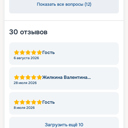
Показать все вопросы (12)
30
отзывов
Гость
6 августа 2026
Жилкина Валентина
Николаевна
28 июля 2026
Гость
8 июля 2026
Загрузить ещё 10