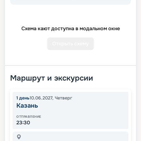
Схема кают доступна в модальном окне
Открыть схему
Маршрут и экскурсии
1
день
10.06.2027
,
Четверг
Казань
ОТПРАВЛЕНИЕ
23:30