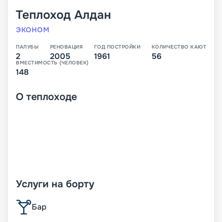
Теплоход
Алдан
ЭКОНОМ
ПАЛУБЫ
РЕНОВАЦИЯ
ГОД ПОСТРОЙКИ
КОЛИЧЕСТВО КАЮТ
2
2005
1961
56
ВМЕСТИМОСТЬ (ЧЕЛОВЕК)
148
О
теплоходе
Услуги на борту
Бар