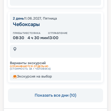
2
день
11.06.2027
,
Пятница
Чебоксары
ПРИБЫТИЕ
СТОЯНКА
ОТПРАВЛЕНИЕ
08:30
4 ч 30 мин
13:00
Варианты экскурсий
ОПЛАЧИВАЮТСЯ ОТДЕЛЬНО
(СТОИМОСТЬ ЗА 1 ЧЕЛОВЕКА)
Экскурсия на выбор
Показать все дни (10)