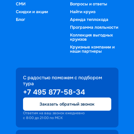
СМИ
Вопросы и ответы
Скидки и акции
Найти круиз
Блог
Аренда теплохода
Программа лояльности
Коллекция выгодных
круизов
Круизные компании и
наши партнеры
С радостью поможем с подбором
тура
+7 495 877-58-34
Заказать обратный звонок
Ответим на ваш звонок ежедневно
с 8:00 до 21:00 по МСК