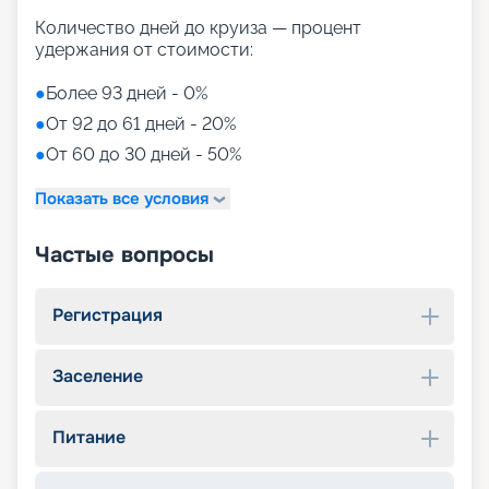
Количество дней до круиза — процент
удержания от стоимости:
●
Более 93 дней - 0%
●
От 92 до 61 дней - 20%
●
От 60 до 30 дней - 50%
Показать все условия
Частые вопросы
Регистрация
Заселение
Питание