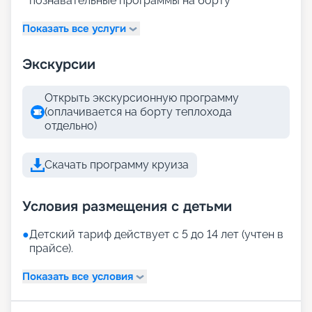
познавательные программы на борту
Показать все услуги
Экскурсии
Открыть экскурсионную программу
(оплачивается на борту теплохода
отдельно)
Скачать программу круиза
Условия размещения с детьми
●
Детский тариф действует с 5 до 14 лет (учтен в
прайсе).
Показать все условия