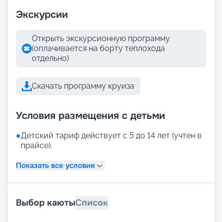
Экскурсии
Открыть экскурсионную программу
(оплачивается на борту теплохода
отдельно)
Скачать программу круиза
Условия размещения с детьми
●
Детский тариф действует с 5 до 14 лет (учтен в
прайсе).
Показать все условия
Выбор каюты
Список