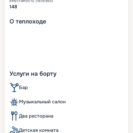
ВМЕСТИМОСТЬ (ЧЕЛОВЕК)
148
О
теплоходе
Услуги на борту
Бар
Музыкальный салон
Два ресторана
Детская комната