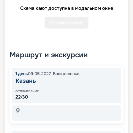
Схема кают доступна в модальном окне
Открыть схему
Маршрут и экскурсии
1
день
09.05.2027
,
Воскресенье
Казань
ОТПРАВЛЕНИЕ
22:30