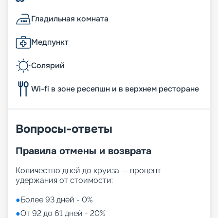
Гладильная комната
Медпункт
Солярий
Wi-fi в зоне ресепшн и в верхнем ресторане
Вопросы-ответы
Правила отмены и возврата
Количество дней до круиза — процент
удержания от стоимости:
●
Более 93 дней - 0%
●
От 92 до 61 дней - 20%