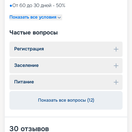
●
От 60 до 30 дней - 50%
Показать все условия
Частые вопросы
Регистрация
Заселение
Питание
Показать все вопросы (12)
30
отзывов