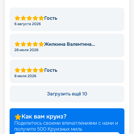
Гость
6 августа 2026
Жилкина Валентина
Николаевна
28 июля 2026
Гость
8 июля 2026
Загрузить ещё 10
Как вам круиз?
Поделитесь своими впечатлениями с нами и
получите
500
Круизных миль