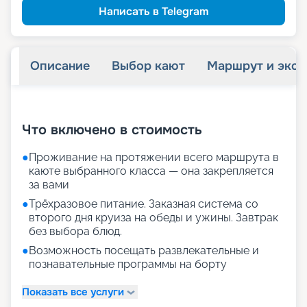
Написать в Telegram
Описание
Выбор кают
Маршрут и экск
+
23
фотографий
Что включено в стоимость
●
Проживание на протяжении всего маршрута в
каюте выбранного класса — она закрепляется
за вами
●
Трёхразовое питание. Заказная система со
второго дня круиза на обеды и ужины. Завтрак
без выбора блюд.
●
Возможность посещать развлекательные и
познавательные программы на борту
Показать все услуги