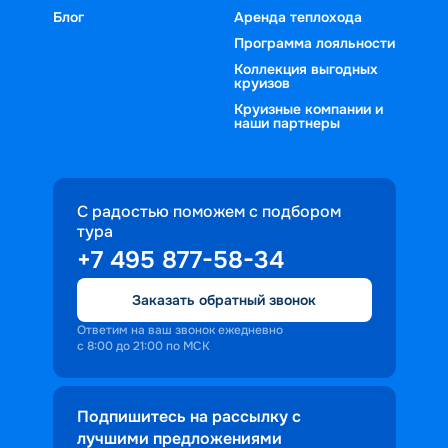
Блог
Аренда теплохода
Программа лояльности
Коллекция выгодных
круизов
Круизные компании и
наши партнеры
С радостью поможем с подбором
тура
+7 495 877-58-34
Заказать обратный звонок
Ответим на ваш звонок ежедневно
с 8:00 до 21:00 по МСК
Подпишитесь на рассылку с
лучшими предложениями