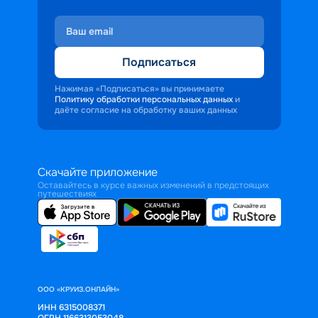
Подписаться
Нажимая «Подписаться» вы принимаете
Политику обработки персональных данных
и
даёте согласие на обработку ваших данных
Скачайте приложение
Оставайтесь в курсе важных изменений в предстоящих
путешествиях
ООО «КРУИЗ.ОНЛАЙН»
ИНН 6315008371