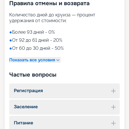
Правила отмены и возврата
Количество дней до круиза — процент
удержания от стоимости:
●
Более 93 дней - 0%
●
От 92 до 61 дней - 20%
●
От 60 до 30 дней - 50%
Показать все условия
Частые вопросы
Регистрация
Заселение
Питание