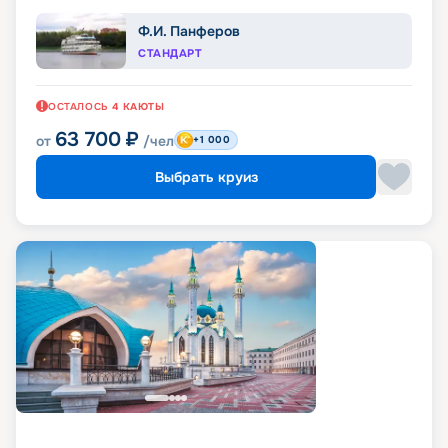
Ф.И. Панферов
СТАНДАРТ
ОСТАЛОСЬ
4
КАЮТЫ
63 700
₽
от
/чел
+1 000
Выбрать круиз