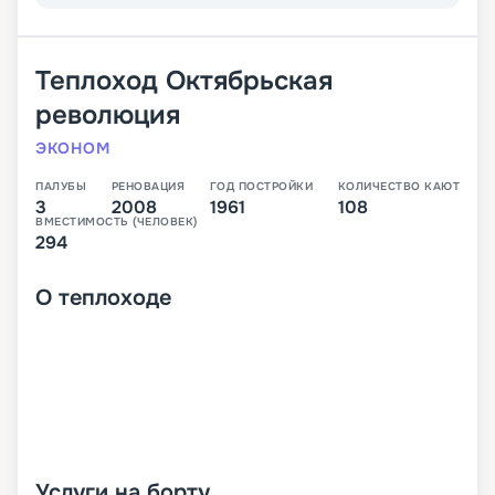
Теплоход
Октябрьская
революция
ЭКОНОМ
ПАЛУБЫ
РЕНОВАЦИЯ
ГОД ПОСТРОЙКИ
КОЛИЧЕСТВО КАЮТ
3
2008
1961
108
ВМЕСТИМОСТЬ (ЧЕЛОВЕК)
294
О
теплоходе
Услуги на борту