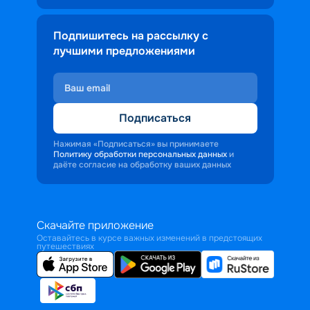
Подпишитесь на рассылку с
лучшими предложениями
Подписаться
Нажимая «Подписаться» вы принимаете
Политику обработки персональных данных
и
даёте согласие на обработку ваших данных
Скачайте приложение
Оставайтесь в курсе важных изменений в предстоящих
путешествиях