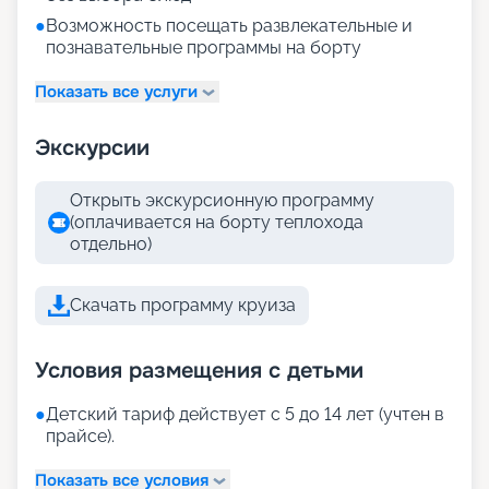
●
Возможность посещать развлекательные и
познавательные программы на борту
Показать все услуги
Экскурсии
Открыть экскурсионную программу
(оплачивается на борту теплохода
отдельно)
Скачать программу круиза
Условия размещения с детьми
●
Детский тариф действует с 5 до 14 лет (учтен в
прайсе).
Показать все условия