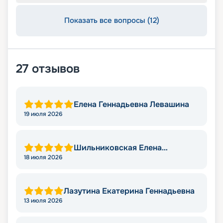
Показать все вопросы (12)
27
отзывов
Елена Геннадьевна Левашина
19 июля 2026
Шильниковская Елена
Николаевна
18 июля 2026
Лазутина Екатерина Геннадьевна
13 июля 2026