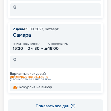
2
день
09.09.2027
,
Четверг
Самара
ПРИБЫТИЕ
СТОЯНКА
ОТПРАВЛЕНИЕ
15:30
0 ч 30 мин
16:00
Варианты экскурсий
ОПЛАЧИВАЮТСЯ ОТДЕЛЬНО
(СТОИМОСТЬ ЗА 1 ЧЕЛОВЕКА)
Экскурсия на выбор
Показать все дни (9)